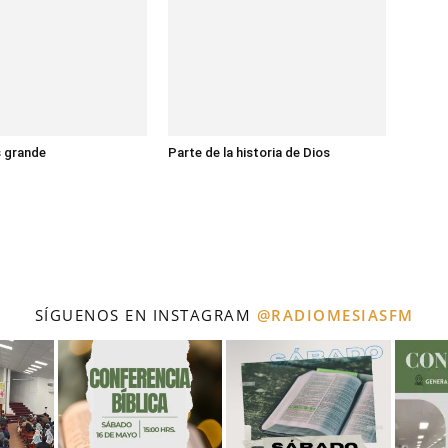
s grande
Parte de la historia de Dios
SÍGUENOS EN INSTAGRAM
@RADIOMESIASFM