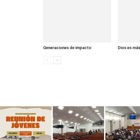
Generaciones de impacto
Dios es má