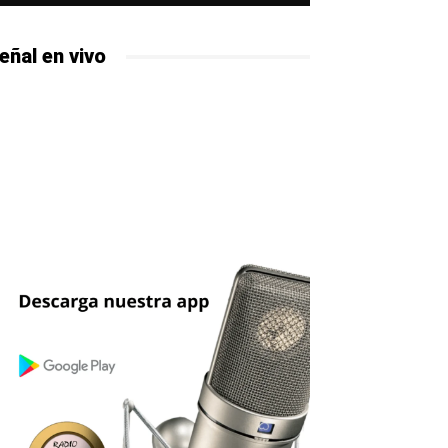
eñal en vivo