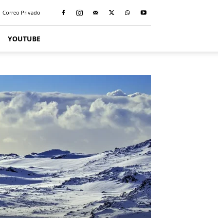
Correo Privado
YOUTUBE