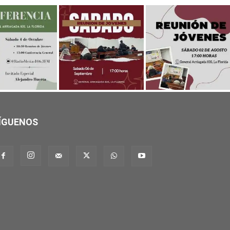
ÍGUENOS