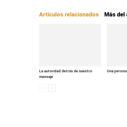
Artículos relacionados
Más del 
La autoridad detrás de nuestro
Una persona
mensaje