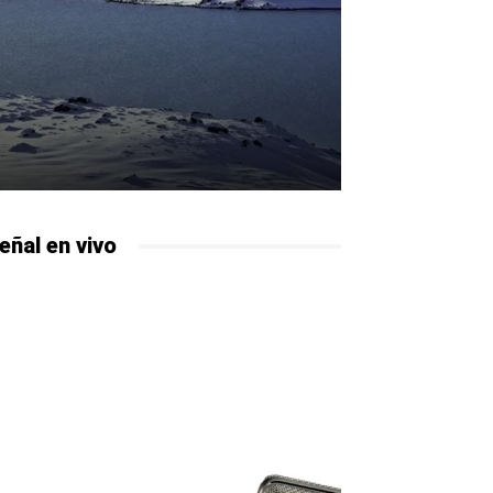
eñal en vivo