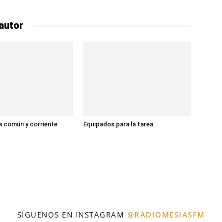
autor
 común y corriente
Equipados para la tarea
SÍGUENOS EN INSTAGRAM
@RADIOMESIASFM