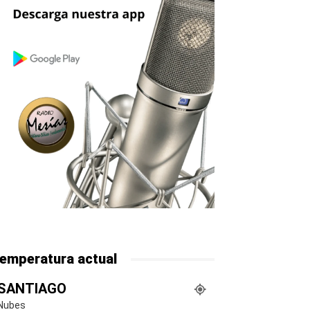
emperatura actual
SANTIAGO
Nubes