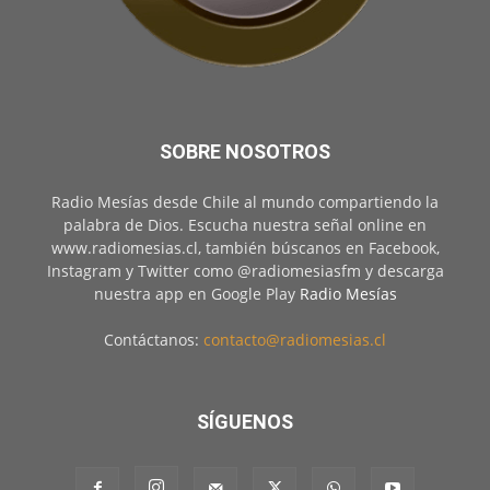
SOBRE NOSOTROS
Radio Mesías desde Chile al mundo compartiendo la
palabra de Dios. Escucha nuestra señal online en
www.radiomesias.cl, también búscanos en Facebook,
Instagram y Twitter como @radiomesiasfm y descarga
nuestra app en Google Play
Radio Mesías
Contáctanos:
contacto@radiomesias.cl
SÍGUENOS