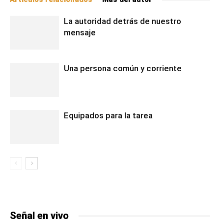
La autoridad detrás de nuestro
mensaje
Una persona común y corriente
Equipados para la tarea
Señal en vivo