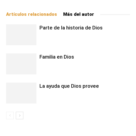
Artículos relacionados
Más del autor
Parte de la historia de Dios
Familia en Dios
La ayuda que Dios provee