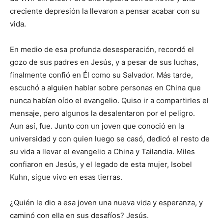
creciente depresión la llevaron a pensar acabar con su
vida.
En medio de esa profunda desesperación, recordó el
gozo de sus padres en Jesús, y a pesar de sus luchas,
finalmente confió en Él como su Salvador. Más tarde,
escuchó a alguien hablar sobre personas en China que
nunca habían oído el evangelio. Quiso ir a compartirles el
mensaje, pero algunos la desalentaron por el peligro.
Aun así, fue. Junto con un joven que conoció en la
universidad y con quien luego se casó, dedicó el resto de
su vida a llevar el evangelio a China y Tailandia. Miles
confiaron en Jesús, y el legado de esta mujer, Isobel
Kuhn, sigue vivo en esas tierras.
¿Quién le dio a esa joven una nueva vida y esperanza, y
caminó con ella en sus desafíos? Jesús.