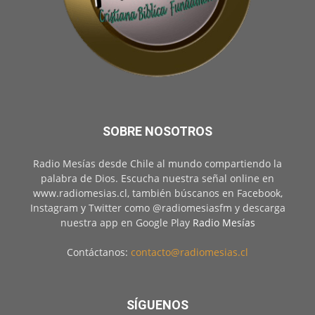
SOBRE NOSOTROS
Radio Mesías desde Chile al mundo compartiendo la
palabra de Dios. Escucha nuestra señal online en
www.radiomesias.cl, también búscanos en Facebook,
Instagram y Twitter como @radiomesiasfm y descarga
nuestra app en Google Play
Radio Mesías
Contáctanos:
contacto@radiomesias.cl
SÍGUENOS