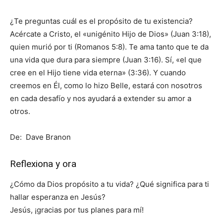
¿Te preguntas cuál es el propósito de tu existencia?
Acércate a Cristo, el «unigénito Hijo de Dios» (Juan 3:18),
quien murió por ti (Romanos 5:8). Te ama tanto que te da
una vida que dura para siempre (Juan 3:16). Sí, «el que
cree en el Hijo tiene vida eterna» (3:36). Y cuando
creemos en Él, como lo hizo Belle, estará con nosotros
en cada desafío y nos ayudará a extender su amor a
otros.
De: Dave Branon
Reflexiona y ora
¿Cómo da Dios propósito a tu vida? ¿Qué significa para ti
hallar esperanza en Jesús?
Jesús, ¡gracias por tus planes para mí!