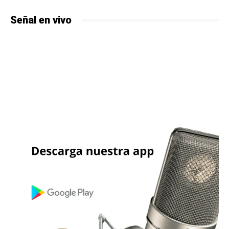
Señal en vivo