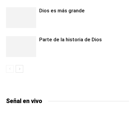
Dios es más grande
Parte de la historia de Dios
Señal en vivo