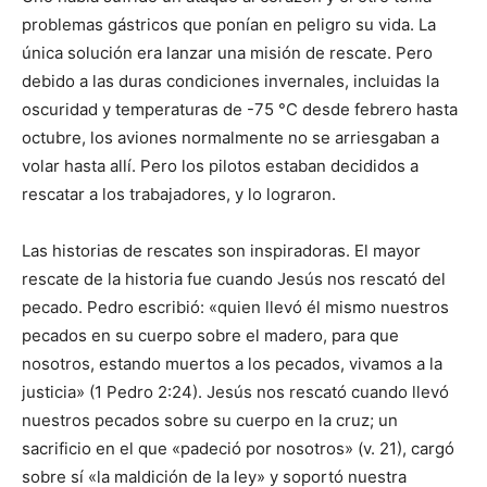
problemas gástricos que ponían en peligro su vida. La
única solución era lanzar una misión de rescate. Pero
debido a las duras condiciones invernales, incluidas la
oscuridad y temperaturas de -75 °C desde febrero hasta
octubre, los aviones normalmente no se arriesgaban a
volar hasta allí. Pero los pilotos estaban decididos a
rescatar a los trabajadores, y lo lograron.
Las historias de rescates son inspiradoras. El mayor
rescate de la historia fue cuando Jesús nos rescató del
pecado. Pedro escribió: «quien llevó él mismo nuestros
pecados en su cuerpo sobre el madero, para que
nosotros, estando muertos a los pecados, vivamos a la
justicia» (1 Pedro 2:24). Jesús nos rescató cuando llevó
nuestros pecados sobre su cuerpo en la cruz; un
sacrificio en el que «padeció por nosotros» (v. 21), cargó
sobre sí «la maldición de la ley» y soportó nuestra