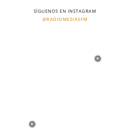
SÍGUENOS EN INSTAGRAM
@RADIOMESIASFM