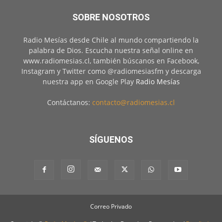
SOBRE NOSOTROS
Radio Mesías desde Chile al mundo compartiendo la
palabra de Dios. Escucha nuestra señal online en
www.radiomesias.cl, también búscanos en Facebook,
Instagram y Twitter como @radiomesiasfm y descarga
nuestra app en Google Play
Radio Mesías
Contáctanos:
contacto@radiomesias.cl
SÍGUENOS
Correo Privado