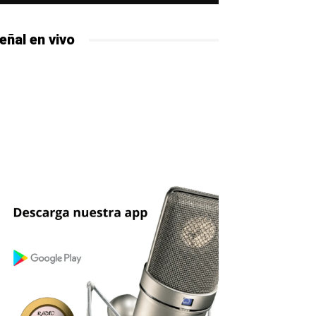
eñal en vivo