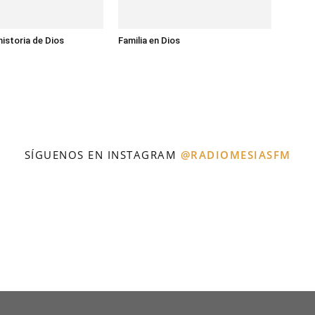
historia de Dios
Familia en Dios
SÍGUENOS EN INSTAGRAM
@RADIOMESIASFM