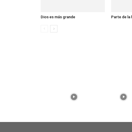
Dios es más grande
Parte de la 