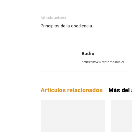
Artículo anterior
Principios de la obediencia
Radio
https://www.radiomesias.cl
Artículos relacionados
Más del 