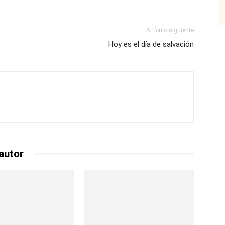
Artículo siguiente
Hoy es el día de salvación
autor