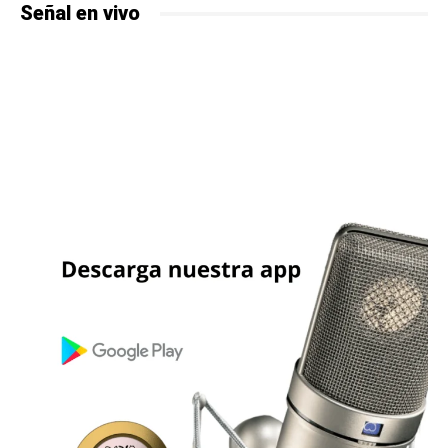
Señal en vivo