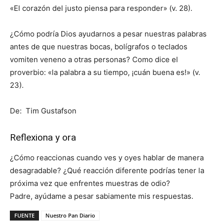
«El corazón del justo piensa para responder» (v. 28).
¿Cómo podría Dios ayudarnos a pesar nuestras palabras
antes de que nuestras bocas, bolígrafos o teclados
vomiten veneno a otras personas? Como dice el
proverbio: «la palabra a su tiempo, ¡cuán buena es!» (v.
23).
De: Tim Gustafson
Reflexiona y ora
¿Cómo reaccionas cuando ves y oyes hablar de manera
desagradable? ¿Qué reacción diferente podrías tener la
próxima vez que enfrentes muestras de odio?
Padre, ayúdame a pesar sabiamente mis respuestas.
FUENTE
Nuestro Pan Diario