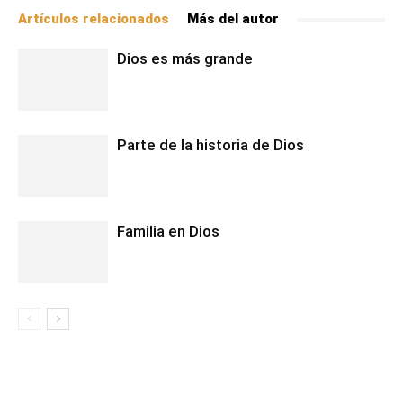
Artículos relacionados
Más del autor
Dios es más grande
Parte de la historia de Dios
Familia en Dios