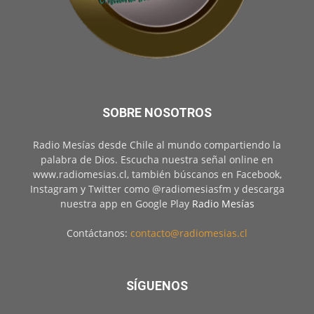
SOBRE NOSOTROS
Radio Mesías desde Chile al mundo compartiendo la
palabra de Dios. Escucha nuestra señal online en
www.radiomesias.cl, también búscanos en Facebook,
Instagram y Twitter como @radiomesiasfm y descarga
nuestra app en Google Play
Radio Mesías
Contáctanos:
contacto@radiomesias.cl
SÍGUENOS