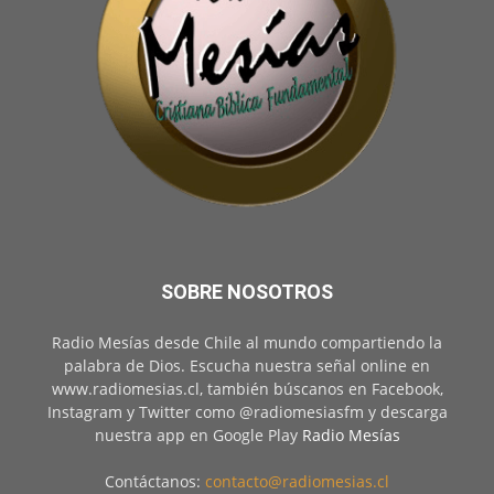
SOBRE NOSOTROS
Radio Mesías desde Chile al mundo compartiendo la
palabra de Dios. Escucha nuestra señal online en
www.radiomesias.cl, también búscanos en Facebook,
Instagram y Twitter como @radiomesiasfm y descarga
nuestra app en Google Play
Radio Mesías
Contáctanos:
contacto@radiomesias.cl