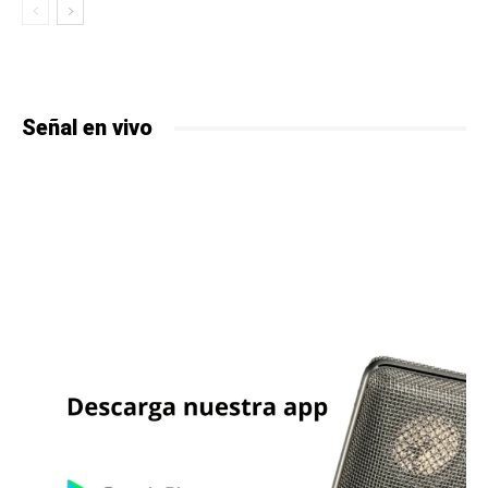
Señal en vivo