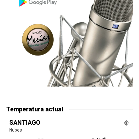
Temperatura actual
SANTIAGO
Nubes