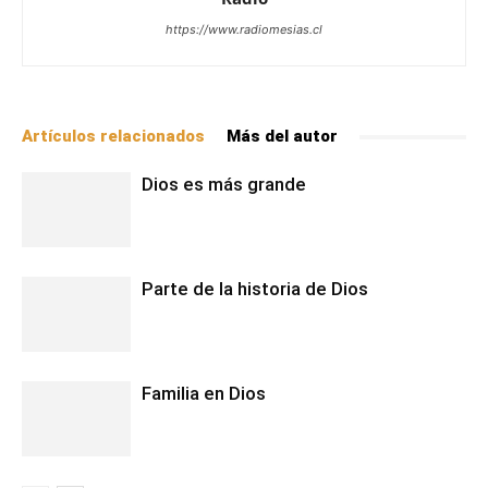
https://www.radiomesias.cl
Artículos relacionados
Más del autor
Dios es más grande
Parte de la historia de Dios
Familia en Dios