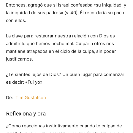
Entonces, agregó que si Israel confesaba «su iniquidad, y
la iniquidad de sus padres» (v. 40), Él recordaría su pacto
con ellos.
La clave para restaurar nuestra relación con Dios es
admitir lo que hemos hecho mal. Culpar a otros nos
mantiene atrapados en el ciclo de la culpa, sin poder
justificarnos.
¿Te sientes lejos de Dios? Un buen lugar para comenzar
es decir: «Fui yo».
De:
Tim Gustafson
Reflexiona y ora
¿Cómo reaccionas instintivamente cuando te culpan de