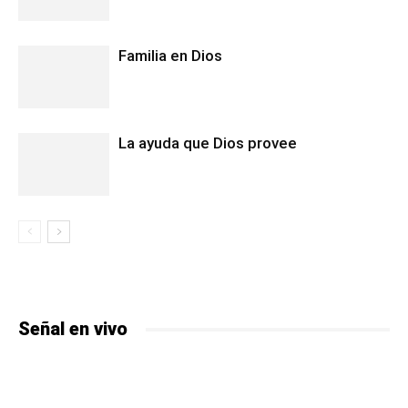
Familia en Dios
La ayuda que Dios provee
Señal en vivo