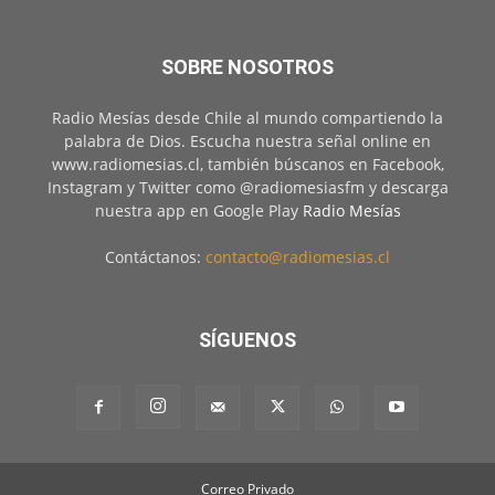
SOBRE NOSOTROS
Radio Mesías desde Chile al mundo compartiendo la
palabra de Dios. Escucha nuestra señal online en
www.radiomesias.cl, también búscanos en Facebook,
Instagram y Twitter como @radiomesiasfm y descarga
nuestra app en Google Play
Radio Mesías
Contáctanos:
contacto@radiomesias.cl
SÍGUENOS
Correo Privado