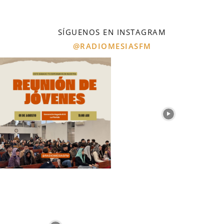
SÍGUENOS EN INSTAGRAM
@RADIOMESIASFM