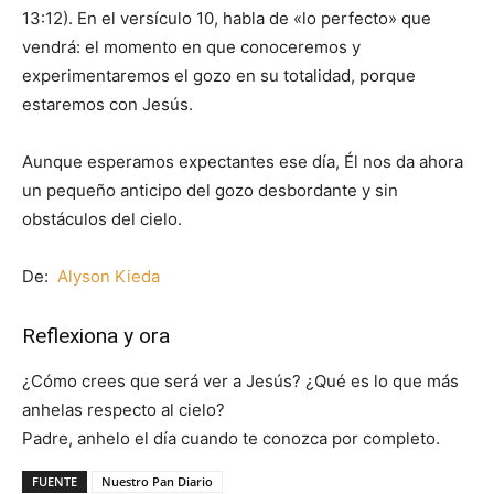
13:12). En el versículo 10, habla de «lo perfecto» que
vendrá: el momento en que conoceremos y
experimentaremos el gozo en su totalidad, porque
estaremos con Jesús.
Aunque esperamos expectantes ese día, Él nos da ahora
un pequeño anticipo del gozo desbordante y sin
obstáculos del cielo.
De:
Alyson Kieda
Reflexiona y ora
¿Cómo crees que será ver a Jesús? ¿Qué es lo que más
anhelas respecto al cielo?
Padre, anhelo el día cuando te conozca por completo.
FUENTE
Nuestro Pan Diario