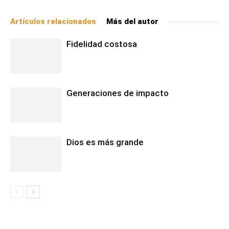
Artículos relacionados
Más del autor
Fidelidad costosa
Generaciones de impacto
Dios es más grande