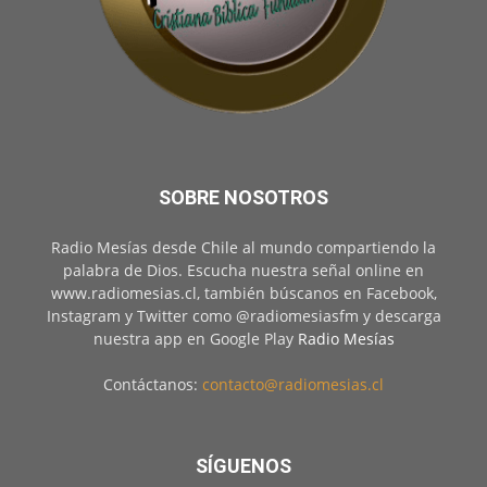
SOBRE NOSOTROS
Radio Mesías desde Chile al mundo compartiendo la
palabra de Dios. Escucha nuestra señal online en
www.radiomesias.cl, también búscanos en Facebook,
Instagram y Twitter como @radiomesiasfm y descarga
nuestra app en Google Play
Radio Mesías
Contáctanos:
contacto@radiomesias.cl
SÍGUENOS