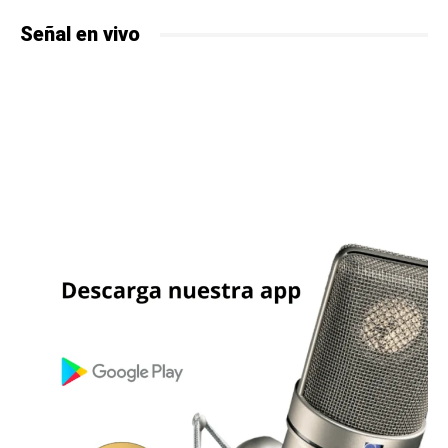
Señal en vivo