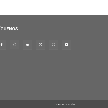
ÍGUENOS
Correo Privado