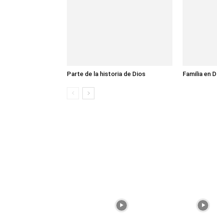
Parte de la historia de Dios
Familia en D