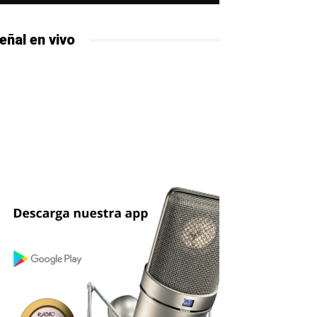
eñal en vivo