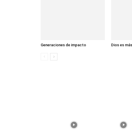
Generaciones de impacto
Dios es má