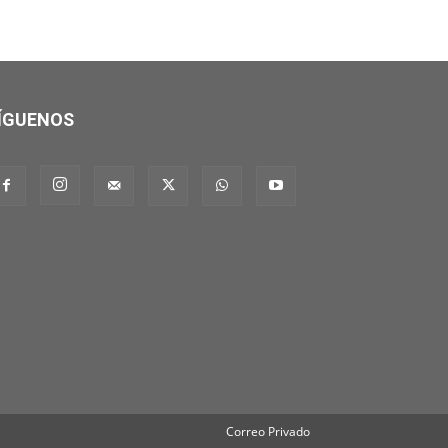
ÍGUENOS
Correo Privado