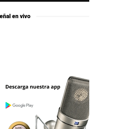
eñal en vivo