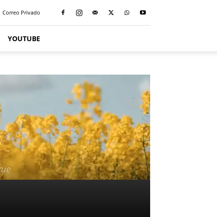
Correo Privado
YOUTUBE
que