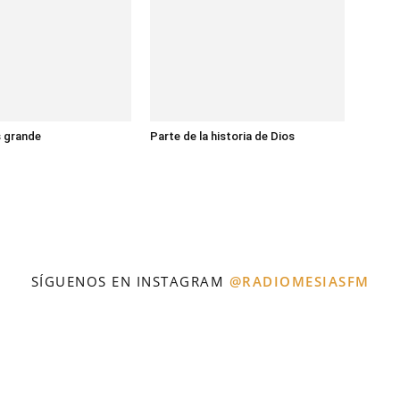
s grande
Parte de la historia de Dios
SÍGUENOS EN INSTAGRAM
@RADIOMESIASFM