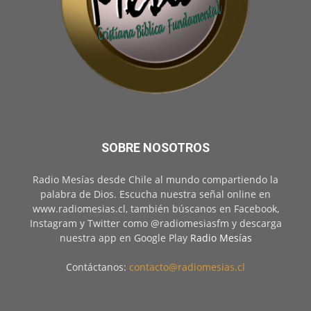
SOBRE NOSOTROS
Radio Mesías desde Chile al mundo compartiendo la
palabra de Dios. Escucha nuestra señal online en
www.radiomesias.cl, también búscanos en Facebook,
Instagram y Twitter como @radiomesiasfm y descarga
nuestra app en Google Play
Radio Mesías
Contáctanos:
contacto@radiomesias.cl