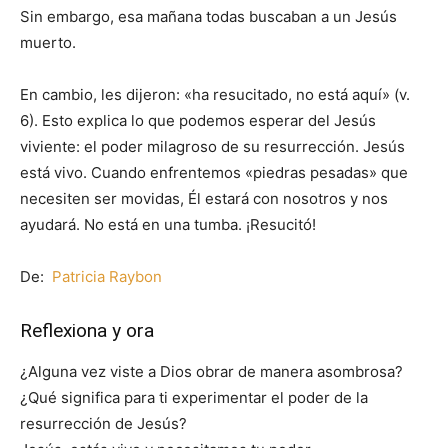
Sin embargo, esa mañana todas buscaban a un Jesús
muerto.
En cambio, les dijeron: «ha resucitado, no está aquí» (v.
6). Esto explica lo que podemos esperar del Jesús
viviente: el poder milagroso de su resurrección. Jesús
está vivo. Cuando enfrentemos «piedras pesadas» que
necesiten ser movidas, Él estará con nosotros y nos
ayudará. No está en una tumba. ¡Resucitó!
De:
Patricia Raybon
Reflexiona y ora
¿Alguna vez viste a Dios obrar de manera asombrosa?
¿Qué significa para ti experimentar el poder de la
resurrección de Jesús?