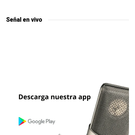
Señal en vivo