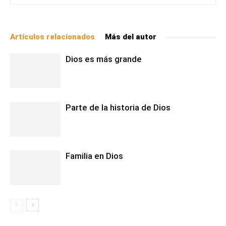
Artículos relacionados
Más del autor
Dios es más grande
Parte de la historia de Dios
Familia en Dios