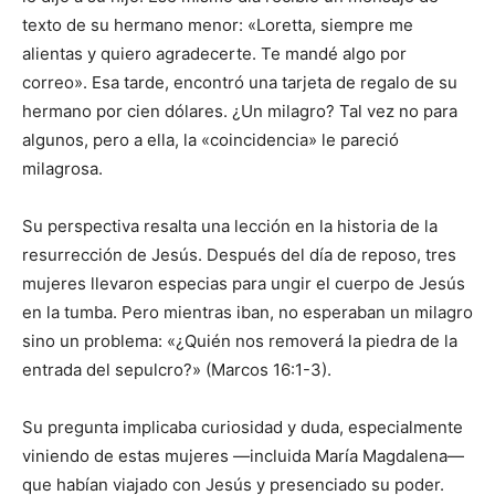
texto de su hermano menor: «Loretta, siempre me
alientas y quiero agradecerte. Te mandé algo por
correo». Esa tarde, encontró una tarjeta de regalo de su
hermano por cien dólares. ¿Un milagro? Tal vez no para
algunos, pero a ella, la «coincidencia» le pareció
milagrosa.
Su perspectiva resalta una lección en la historia de la
resurrección de Jesús. Después del día de reposo, tres
mujeres llevaron especias para ungir el cuerpo de Jesús
en la tumba. Pero mientras iban, no esperaban un milagro
sino un problema: «¿Quién nos removerá la piedra de la
entrada del sepulcro?» (Marcos 16:1-3).
Su pregunta implicaba curiosidad y duda, especialmente
viniendo de estas mujeres —incluida María Magdalena—
que habían viajado con Jesús y presenciado su poder.