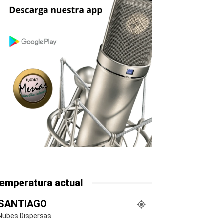
emperatura actual
SANTIAGO
Nubes Dispersas