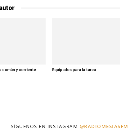
autor
 común y corriente
Equipados para la tarea
SÍGUENOS EN INSTAGRAM
@RADIOMESIASFM