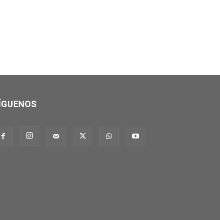
ÍGUENOS