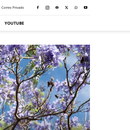
Correo Privado
YOUTUBE