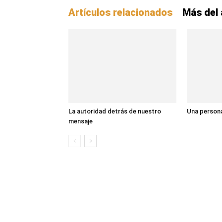
Artículos relacionados
Más del 
La autoridad detrás de nuestro
Una persona
mensaje