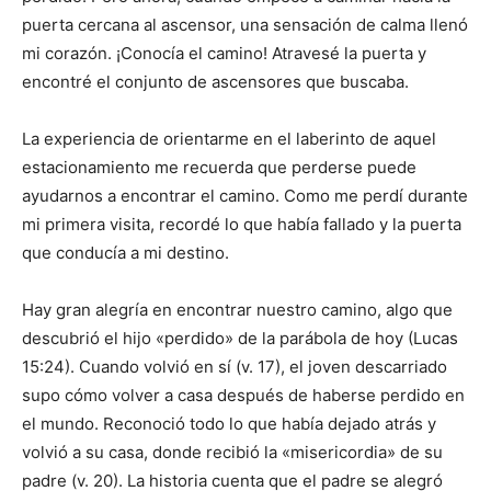
puerta cercana al ascensor, una sensación de calma llenó
mi corazón. ¡Conocía el camino! Atravesé la puerta y
encontré el conjunto de ascensores que buscaba.
La experiencia de orientarme en el laberinto de aquel
estacionamiento me recuerda que perderse puede
ayudarnos a encontrar el camino. Como me perdí durante
mi primera visita, recordé lo que había fallado y la puerta
que conducía a mi destino.
Hay gran alegría en encontrar nuestro camino, algo que
descubrió el hijo «perdido» de la parábola de hoy (Lucas
15:24). Cuando volvió en sí (v. 17), el joven descarriado
supo cómo volver a casa después de haberse perdido en
el mundo. Reconoció todo lo que había dejado atrás y
volvió a su casa, donde recibió la «misericordia» de su
padre (v. 20). La historia cuenta que el padre se alegró