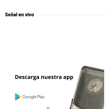
Señal en vivo