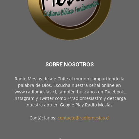
SOBRE NOSOTROS
Radio Mesías desde Chile al mundo compartiendo la
palabra de Dios. Escucha nuestra señal online en
www.radiomesias.cl, también búscanos en Facebook,
Instagram y Twitter como @radiomesiasfm y descarga
nuestra app en Google Play
Radio Mesías
Contáctanos:
contacto@radiomesias.cl