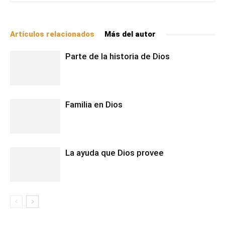
Artículos relacionados
Más del autor
Parte de la historia de Dios
Familia en Dios
La ayuda que Dios provee