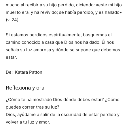
mucho al recibir a su hijo perdido, diciendo: «este mi hijo
muerto era, y ha revivido; se había perdido, y es hallado»
(v. 24).
Si estamos perdidos espiritualmente, busquemos el
camino conocido a casa que Dios nos ha dado. Él nos
señala su luz amorosa y dónde se supone que debemos
estar.
De: Katara Patton
Reflexiona y ora
¿Cómo te ha mostrado Dios dónde debes estar? ¿Cómo
puedes correr tras su luz?
Dios, ayúdame a salir de la oscuridad de estar perdido y
volver a tu luz y amor.