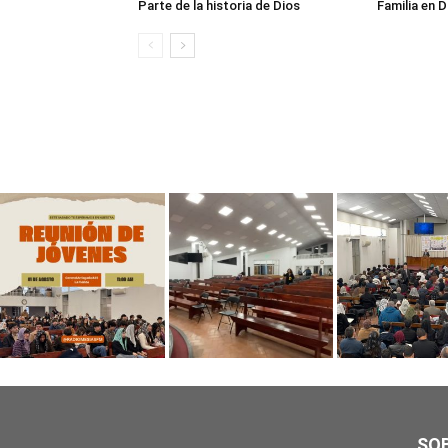
Parte de la historia de Dios
Familia en D
SO