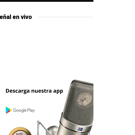
eñal en vivo