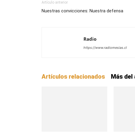
Artículo anterior
Nuestras convicciones: Nuestra defensa
Radio
https://www.radiomesias.cl
Artículos relacionados
Más del 