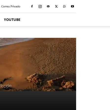
Correo Privado
YOUTUBE
icción