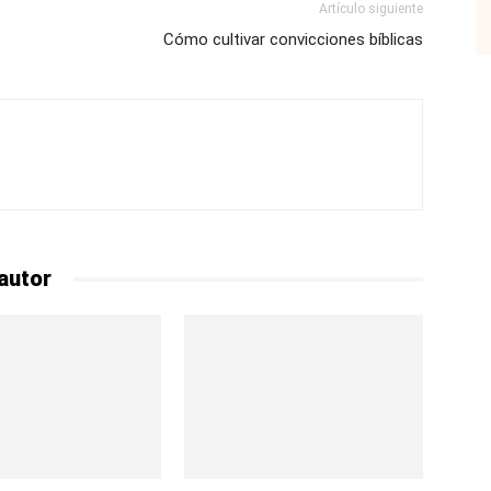
Artículo siguiente
Cómo cultivar convicciones bíblicas
autor