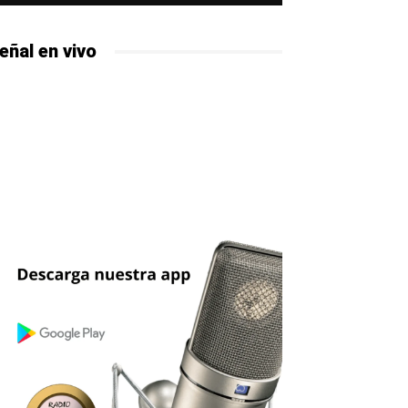
eñal en vivo