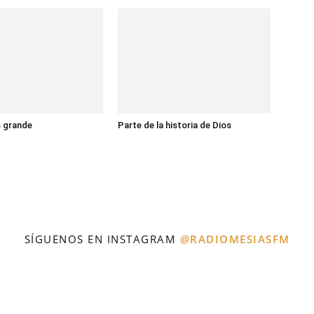
s grande
Parte de la historia de Dios
SÍGUENOS EN INSTAGRAM
@RADIOMESIASFM