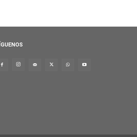
ÍGUENOS