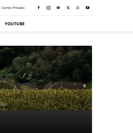
Correo Privado
YOUTUBE
dio