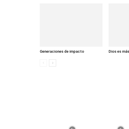
Generaciones de impacto
Dios es má