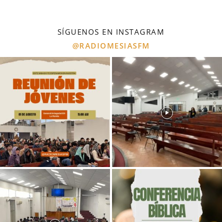
SÍGUENOS EN INSTAGRAM
@RADIOMESIASFM