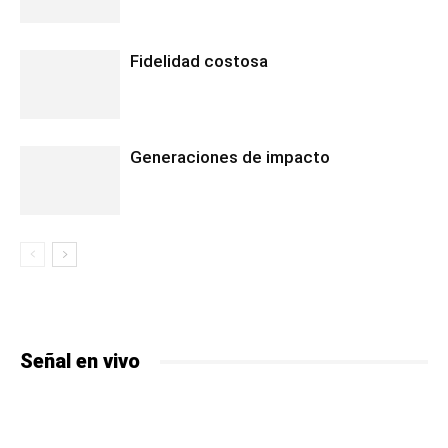
Fidelidad costosa
Generaciones de impacto
Señal en vivo