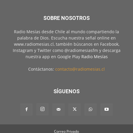
SOBRE NOSOTROS
Radio Mesías desde Chile al mundo compartiendo la
palabra de Dios. Escucha nuestra señal online en
www.radiomesias.cl, también búscanos en Facebook,
Instagram y Twitter como @radiomesiasfm y descarga
nuestra app en Google Play
Radio Mesías
Contáctanos:
contacto@radiomesias.cl
SÍGUENOS
Correo Privado