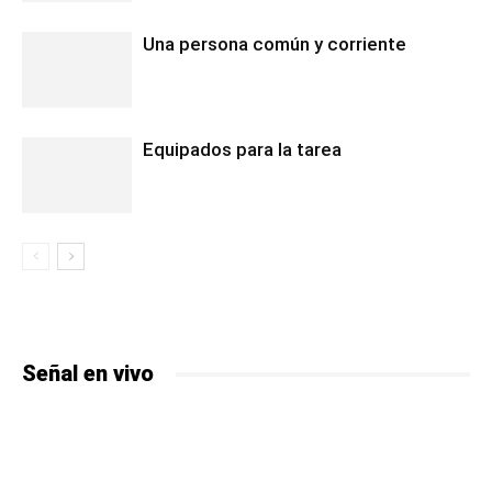
Una persona común y corriente
Equipados para la tarea
Señal en vivo