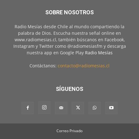
SOBRE NOSOTROS
Radio Mesías desde Chile al mundo compartiendo la
palabra de Dios. Escucha nuestra señal online en
www.radiomesias.cl, también búscanos en Facebook,
Instagram y Twitter como @radiomesiasfm y descarga
nuestra app en Google Play
Radio Mesías
Contáctanos:
contacto@radiomesias.cl
SÍGUENOS
Correo Privado