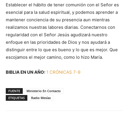
Establecer el hábito de tener comunión con el Señor es
esencial para la salud espiritual, y podemos aprender a
mantener conciencia de su presencia aun mientras
realizamos nuestras labores diarias. Conectarnos con
regularidad con el Señor Jesús agudizará nuestro
enfoque en las prioridades de Dios y nos ayudará a
distinguir entre lo que es bueno y lo que es mejor. Que
escojamos el mejor camino, como lo hizo María.
BIBLIA EN UN AÑO:
1 CRÓNICAS 7-9
FUENTE
Ministerio En Contacto
ETIQUETAS
Radio Mesías