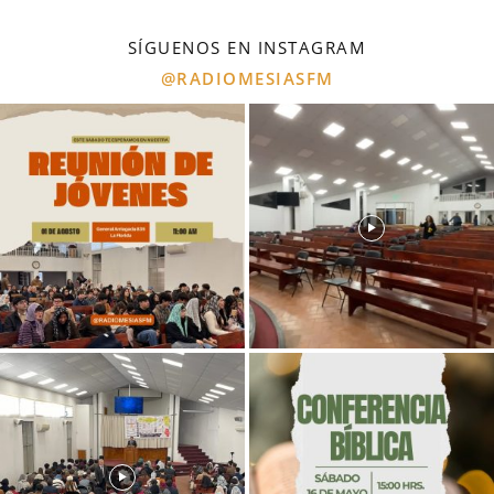
SÍGUENOS EN INSTAGRAM
@RADIOMESIASFM