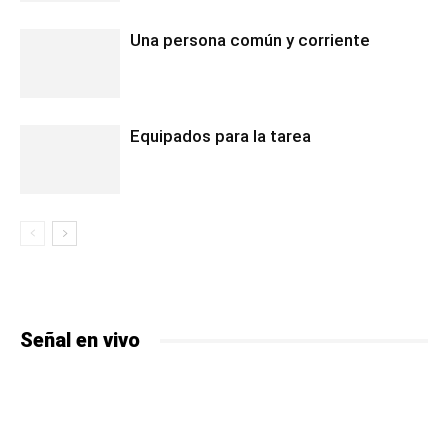
Una persona común y corriente
Equipados para la tarea
Señal en vivo