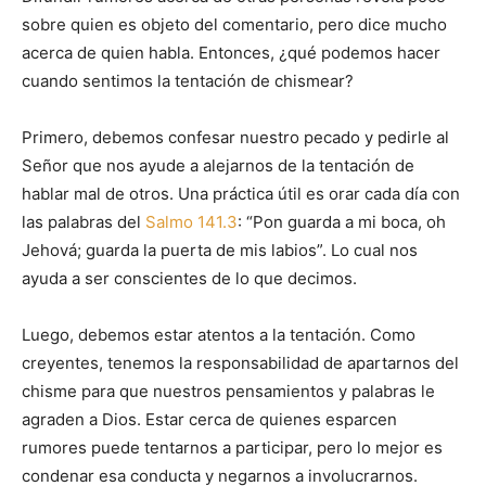
sobre quien es objeto del comentario, pero dice mucho
acerca de quien habla. Entonces, ¿qué podemos hacer
cuando sentimos la tentación de chismear?
Primero, debemos confesar nuestro pecado y pedirle al
Señor que nos ayude a alejarnos de la tentación de
hablar mal de otros. Una práctica útil es orar cada día con
las palabras del
Salmo 141.3
: “Pon guarda a mi boca, oh
Jehová; guarda la puerta de mis labios”. Lo cual nos
ayuda a ser conscientes de lo que decimos.
Luego, debemos estar atentos a la tentación. Como
creyentes, tenemos la responsabilidad de apartarnos del
chisme para que nuestros pensamientos y palabras le
agraden a Dios. Estar cerca de quienes esparcen
rumores puede tentarnos a participar, pero lo mejor es
condenar esa conducta y negarnos a involucrarnos.