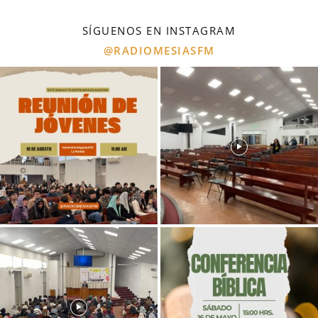
SÍGUENOS EN INSTAGRAM
@RADIOMESIASFM