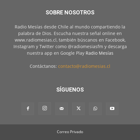
SOBRE NOSOTROS
Radio Mesías desde Chile al mundo compartiendo la
palabra de Dios. Escucha nuestra señal online en
www.radiomesias.cl, también búscanos en Facebook,
Instagram y Twitter como @radiomesiasfm y descarga
nuestra app en Google Play
Radio Mesías
Contáctanos:
contacto@radiomesias.cl
SÍGUENOS
Correo Privado