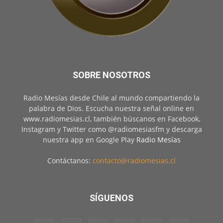
SOBRE NOSOTROS
Radio Mesías desde Chile al mundo compartiendo la
palabra de Dios. Escucha nuestra señal online en
www.radiomesias.cl, también búscanos en Facebook,
Instagram y Twitter como @radiomesiasfm y descarga
nuestra app en Google Play
Radio Mesías
Contáctanos:
contacto@radiomesias.cl
SÍGUENOS