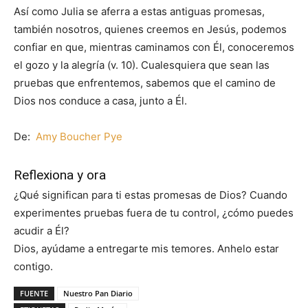
Así como Julia se aferra a estas antiguas promesas,
también nosotros, quienes creemos en Jesús, podemos
confiar en que, mientras caminamos con Él, conoceremos
el gozo y la alegría (v. 10). Cualesquiera que sean las
pruebas que enfrentemos, sabemos que el camino de
Dios nos conduce a casa, junto a Él.
De:
Amy Boucher Pye
Reflexiona y ora
¿Qué significan para ti estas promesas de Dios? Cuando
experimentes pruebas fuera de tu control, ¿cómo puedes
acudir a Él?
Dios, ayúdame a entregarte mis temores. Anhelo estar
contigo.
FUENTE
Nuestro Pan Diario