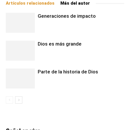
Artículos relacionados
Más del autor
Generaciones de impacto
Dios es más grande
Parte de la historia de Dios