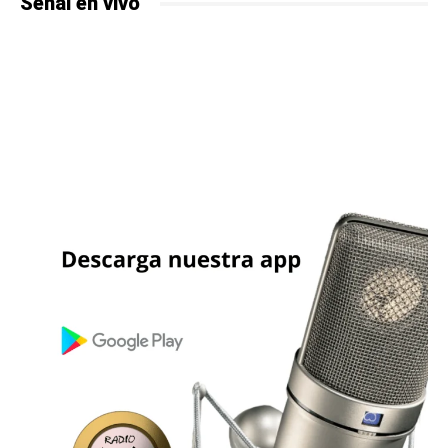
Señal en vivo