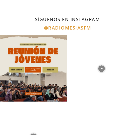
SÍGUENOS EN INSTAGRAM
@RADIOMESIASFM