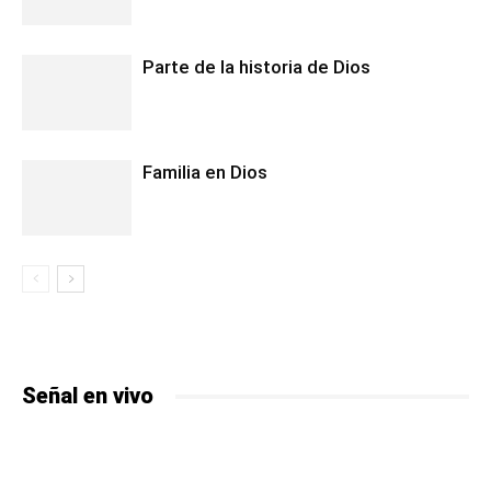
Parte de la historia de Dios
Familia en Dios
Señal en vivo