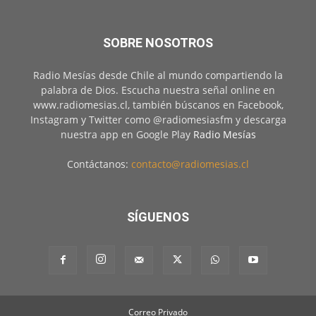
SOBRE NOSOTROS
Radio Mesías desde Chile al mundo compartiendo la
palabra de Dios. Escucha nuestra señal online en
www.radiomesias.cl, también búscanos en Facebook,
Instagram y Twitter como @radiomesiasfm y descarga
nuestra app en Google Play
Radio Mesías
Contáctanos:
contacto@radiomesias.cl
SÍGUENOS
Correo Privado