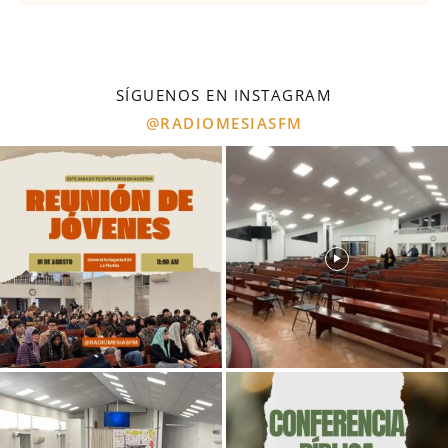
SÍGUENOS EN INSTAGRAM
@RADIOMESIASFM