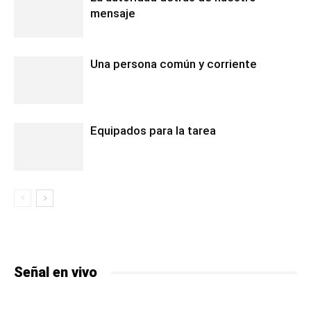
mensaje
Una persona común y corriente
Equipados para la tarea
Señal en vivo