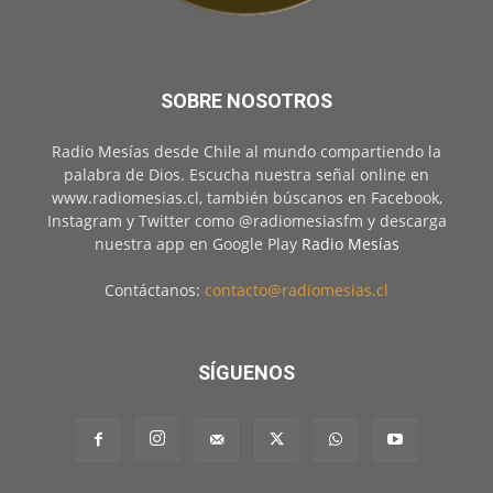
SOBRE NOSOTROS
Radio Mesías desde Chile al mundo compartiendo la
palabra de Dios. Escucha nuestra señal online en
www.radiomesias.cl, también búscanos en Facebook,
Instagram y Twitter como @radiomesiasfm y descarga
nuestra app en Google Play
Radio Mesías
Contáctanos:
contacto@radiomesias.cl
SÍGUENOS