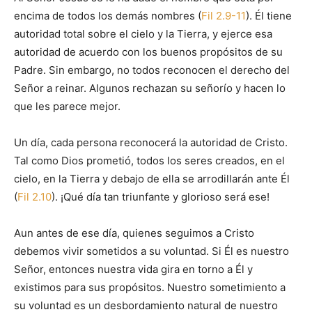
encima de todos los demás nombres (
Fil 2.9-11
). Él tiene
autoridad total sobre el cielo y la Tierra, y ejerce esa
autoridad de acuerdo con los buenos propósitos de su
Padre. Sin embargo, no todos reconocen el derecho del
Señor a reinar. Algunos rechazan su señorío y hacen lo
que les parece mejor.
Un día, cada persona reconocerá la autoridad de Cristo.
Tal como Dios prometió, todos los seres creados, en el
cielo, en la Tierra y debajo de ella se arrodillarán ante Él
(
Fil 2.10
). ¡Qué día tan triunfante y glorioso será ese!
Aun antes de ese día, quienes seguimos a Cristo
debemos vivir sometidos a su voluntad. Si Él es nuestro
Señor, entonces nuestra vida gira en torno a Él y
existimos para sus propósitos. Nuestro sometimiento a
su voluntad es un desbordamiento natural de nuestro