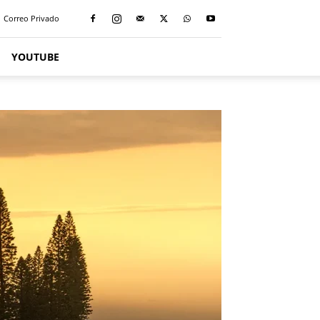
Correo Privado
YOUTUBE