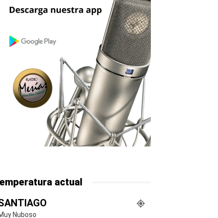
emperatura actual
SANTIAGO
Muy Nuboso