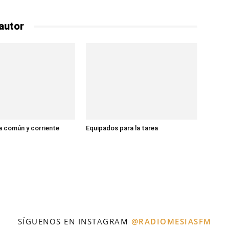
autor
 común y corriente
Equipados para la tarea
SÍGUENOS EN INSTAGRAM
@RADIOMESIASFM