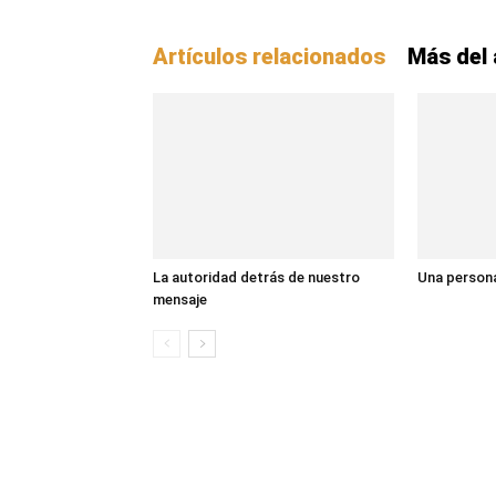
Artículos relacionados
Más del 
La autoridad detrás de nuestro
Una persona
mensaje