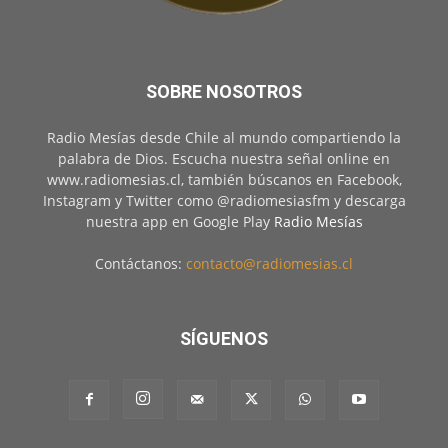
SOBRE NOSOTROS
Radio Mesías desde Chile al mundo compartiendo la
palabra de Dios. Escucha nuestra señal online en
www.radiomesias.cl, también búscanos en Facebook,
Instagram y Twitter como @radiomesiasfm y descarga
nuestra app en Google Play
Radio Mesías
Contáctanos:
contacto@radiomesias.cl
SÍGUENOS