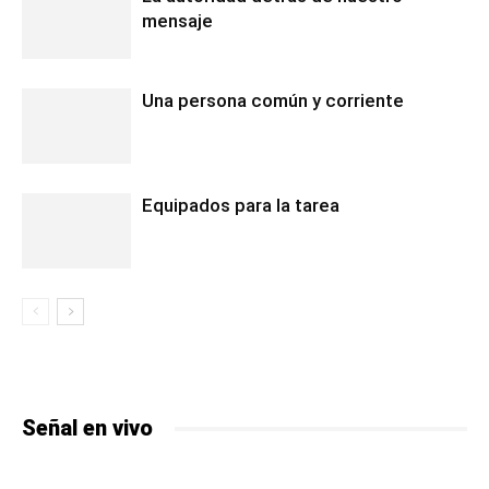
mensaje
Una persona común y corriente
Equipados para la tarea
Señal en vivo