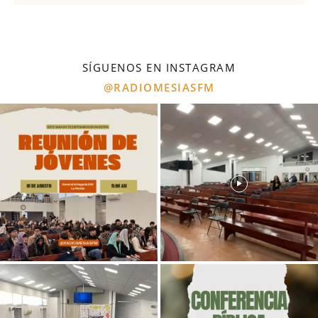
SÍGUENOS EN INSTAGRAM
@RADIOMESIASFM