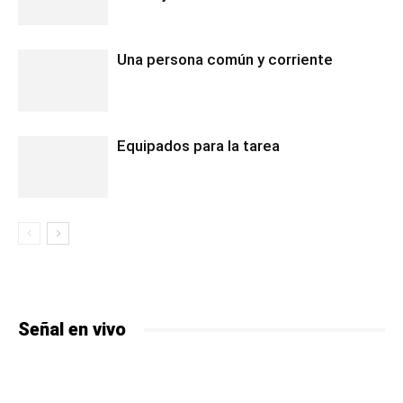
Una persona común y corriente
Equipados para la tarea
Señal en vivo