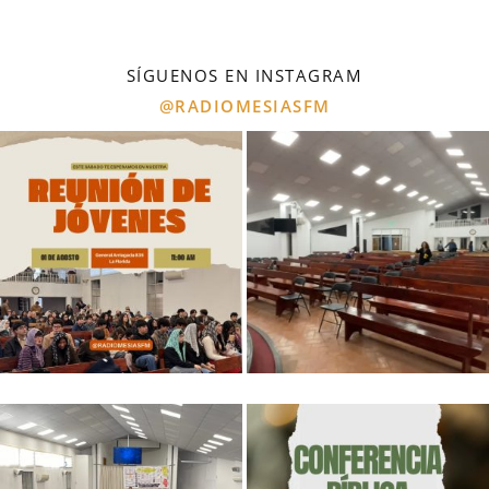
SÍGUENOS EN INSTAGRAM
@RADIOMESIASFM