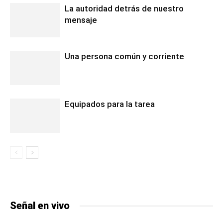
La autoridad detrás de nuestro
mensaje
Una persona común y corriente
Equipados para la tarea
Señal en vivo