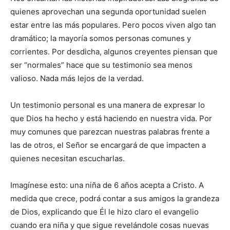
quienes aprovechan una segunda oportunidad suelen
estar entre las más populares. Pero pocos viven algo tan
dramático; la mayoría somos personas comunes y
corrientes. Por desdicha, algunos creyentes piensan que
ser “normales” hace que su testimonio sea menos
valioso. Nada más lejos de la verdad.
Un testimonio personal es una manera de expresar lo
que Dios ha hecho y está haciendo en nuestra vida. Por
muy comunes que parezcan nuestras palabras frente a
las de otros, el Señor se encargará de que impacten a
quienes necesitan escucharlas.
Imagínese esto: una niña de 6 años acepta a Cristo. A
medida que crece, podrá contar a sus amigos la grandeza
de Dios, explicando que Él le hizo claro el evangelio
cuando era niña y que sigue revelándole cosas nuevas