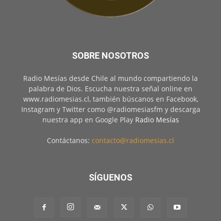
SOBRE NOSOTROS
Radio Mesías desde Chile al mundo compartiendo la
palabra de Dios. Escucha nuestra señal online en
www.radiomesias.cl, también búscanos en Facebook,
Instagram y Twitter como @radiomesiasfm y descarga
nuestra app en Google Play
Radio Mesías
Contáctanos:
contacto@radiomesias.cl
SÍGUENOS