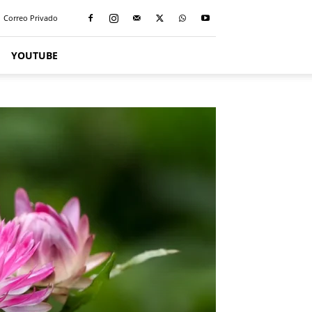
Correo Privado
YOUTUBE