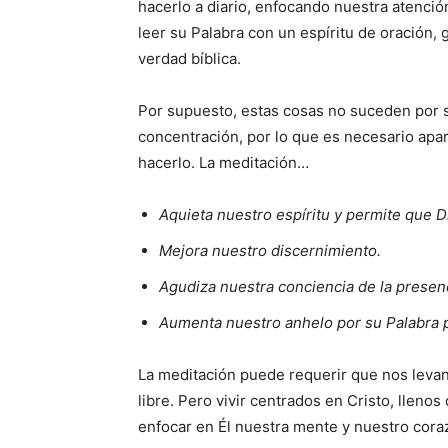
hacerlo a diario, enfocando nuestra atención
leer su Palabra con un espíritu de oración, 
verdad bíblica.
Por supuesto, estas cosas no suceden por sí
concentración, por lo que es necesario apar
hacerlo. La meditación…
Aquieta nuestro espíritu y permite que D
Mejora nuestro discernimiento.
Agudiza nuestra conciencia de la presen
Aumenta nuestro anhelo por su Palabra p
La meditación puede requerir que nos lev
libre. Pero vivir centrados en Cristo, lle
enfocar en Él nuestra mente y nuestro cora