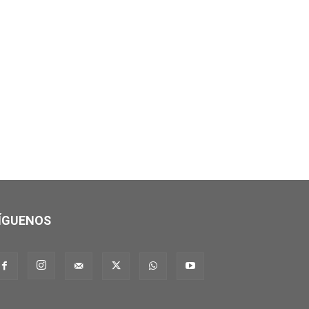
ÍGUENOS