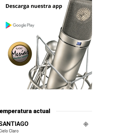
emperatura actual
SANTIAGO
Cielo Claro