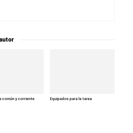
autor
 común y corriente
Equipados para la tarea