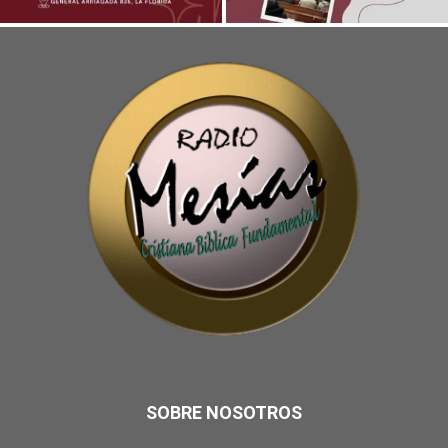
SOBRE NOSOTROS