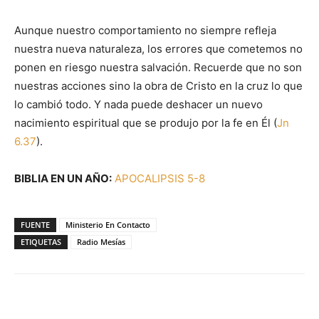
Aunque nuestro comportamiento no siempre refleja
nuestra nueva naturaleza, los errores que cometemos no
ponen en riesgo nuestra salvación. Recuerde que no son
nuestras acciones sino la obra de Cristo en la cruz lo que
lo cambió todo. Y nada puede deshacer un nuevo
nacimiento espiritual que se produjo por la fe en Él (
Jn
6.37
).
BIBLIA EN UN AÑO:
APOCALIPSIS 5-8
FUENTE
Ministerio En Contacto
ETIQUETAS
Radio Mesías