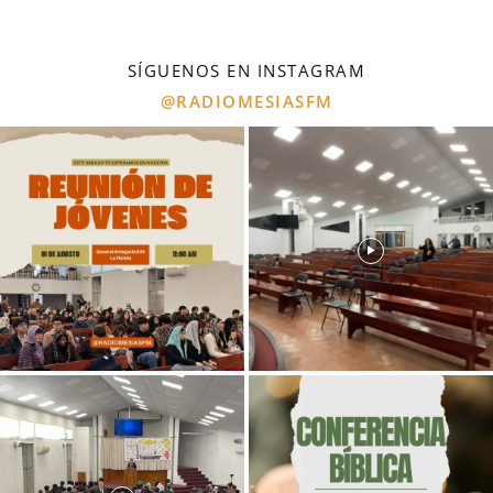
SÍGUENOS EN INSTAGRAM
@RADIOMESIASFM