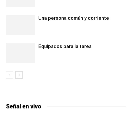
Una persona común y corriente
Equipados para la tarea
Señal en vivo