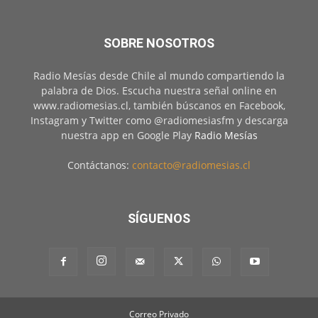
SOBRE NOSOTROS
Radio Mesías desde Chile al mundo compartiendo la
palabra de Dios. Escucha nuestra señal online en
www.radiomesias.cl, también búscanos en Facebook,
Instagram y Twitter como @radiomesiasfm y descarga
nuestra app en Google Play
Radio Mesías
Contáctanos:
contacto@radiomesias.cl
SÍGUENOS
Correo Privado