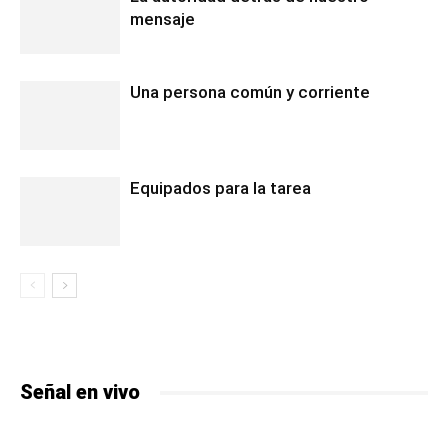
mensaje
Una persona común y corriente
Equipados para la tarea
Señal en vivo