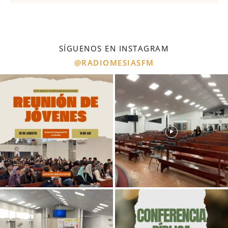
SÍGUENOS EN INSTAGRAM
@RADIOMESIASFM