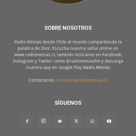
SOBRE NOSOTROS
Radio Mesías desde Chile al mundo compartiendo la
palabra de Dios. Escucha nuestra señal online en
www.radiomesias.cl, también búscanos en Facebook,
Instagram y Twitter como @radiomesiasfm y descarga
nuestra app en Google Play
Radio Mesías
Contáctanos:
contacto@radiomesias.cl
SÍGUENOS