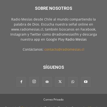
SOBRE NOSOTROS
Radio Mesías desde Chile al mundo compartiendo la
palabra de Dios. Escucha nuestra señal online en
www.radiomesias.cl, también búscanos en Facebook,
Instagram y Twitter como @radiomesiasfm y descarga
nuestra app en Google Play
Radio Mesías
Contáctanos:
contacto@radiomesias.cl
SÍGUENOS
Correo Privado