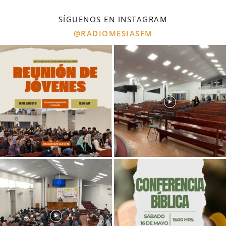
SÍGUENOS EN INSTAGRAM
@RADIOMESIASFM