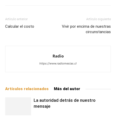
Artículo anterior
Artículo siguiente
Calcular el costo
Vivir por encima de nuestras
circunstancias
Radio
https://www.radiomesias.cl
Artículos relacionados
Más del autor
La autoridad detrás de nuestro
mensaje