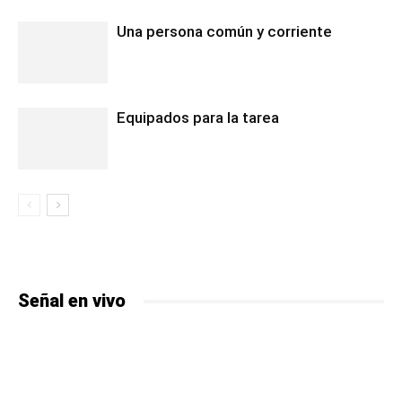
Una persona común y corriente
Equipados para la tarea
Señal en vivo