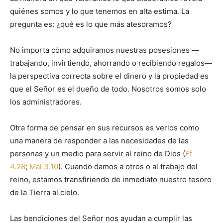
quiénes somos y lo que tenemos en alta estima. La
pregunta es: ¿qué es lo que más atesoramos?
No importa cómo adquiramos nuestras posesiones —
trabajando, invirtiendo, ahorrando o recibiendo regalos—
la perspectiva correcta sobre el dinero y la propiedad es
que el Señor es el dueño de todo. Nosotros somos solo
los administradores.
Otra forma de pensar en sus recursos es verlos como
una manera de responder a las necesidades de las
personas y un medio para servir al reino de Dios (
Ef
4.28
;
Mal 3.10
). Cuando damos a otros o al trabajo del
reino, estamos transfiriendo de inmediato nuestro tesoro
de la Tierra al cielo.
Las bendiciones del Señor nos ayudan a cumplir las