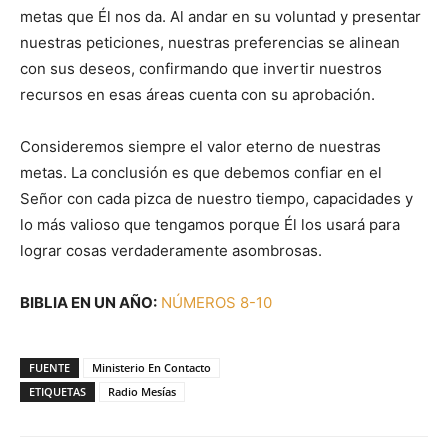
metas que Él nos da. Al andar en su voluntad y presentar
nuestras peticiones, nuestras preferencias se alinean
con sus deseos, confirmando que invertir nuestros
recursos en esas áreas cuenta con su aprobación.
Consideremos siempre el valor eterno de nuestras
metas. La conclusión es que debemos confiar en el
Señor con cada pizca de nuestro tiempo, capacidades y
lo más valioso que tengamos porque Él los usará para
lograr cosas verdaderamente asombrosas.
BIBLIA EN UN AÑO:
NÚMEROS 8-10
FUENTE
Ministerio En Contacto
ETIQUETAS
Radio Mesías