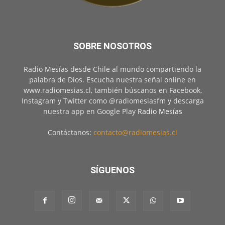
SOBRE NOSOTROS
Radio Mesías desde Chile al mundo compartiendo la
palabra de Dios. Escucha nuestra señal online en
www.radiomesias.cl, también búscanos en Facebook,
Instagram y Twitter como @radiomesiasfm y descarga
nuestra app en Google Play
Radio Mesías
Contáctanos:
contacto@radiomesias.cl
SÍGUENOS