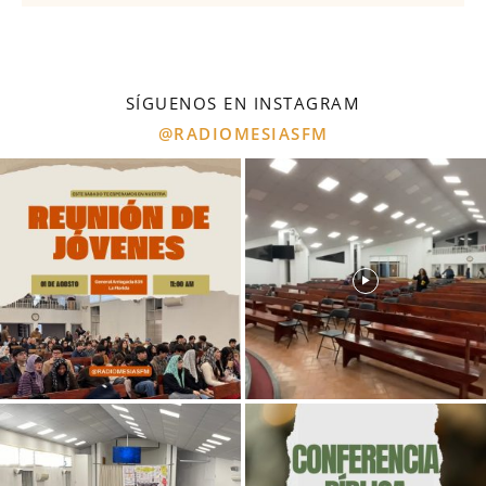
SÍGUENOS EN INSTAGRAM
@RADIOMESIASFM