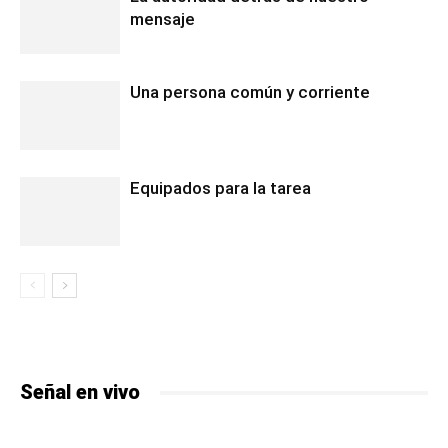
mensaje
Una persona común y corriente
Equipados para la tarea
Señal en vivo