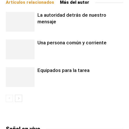
Artículos relacionados
Más del autor
La autoridad detrás de nuestro
mensaje
Una persona común y corriente
Equipados para la tarea