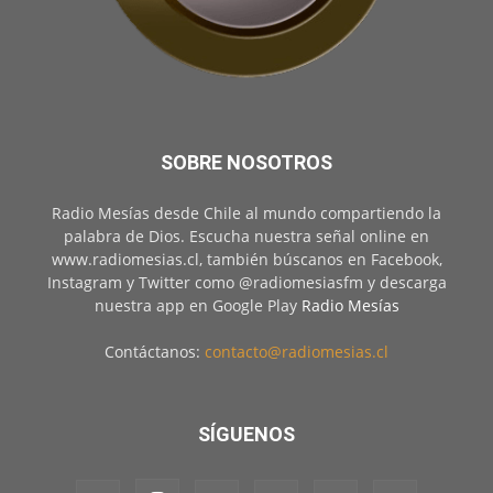
SOBRE NOSOTROS
Radio Mesías desde Chile al mundo compartiendo la
palabra de Dios. Escucha nuestra señal online en
www.radiomesias.cl, también búscanos en Facebook,
Instagram y Twitter como @radiomesiasfm y descarga
nuestra app en Google Play
Radio Mesías
Contáctanos:
contacto@radiomesias.cl
SÍGUENOS