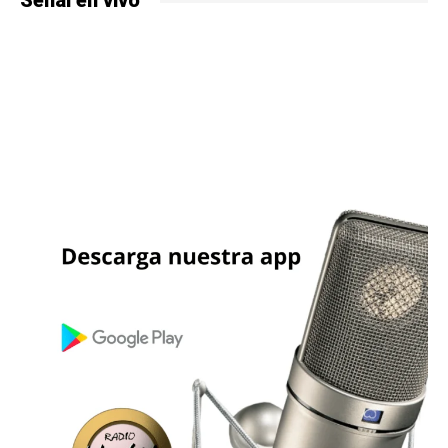
Señal en vivo