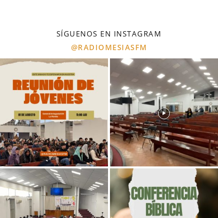
SÍGUENOS EN INSTAGRAM
@RADIOMESIASFM