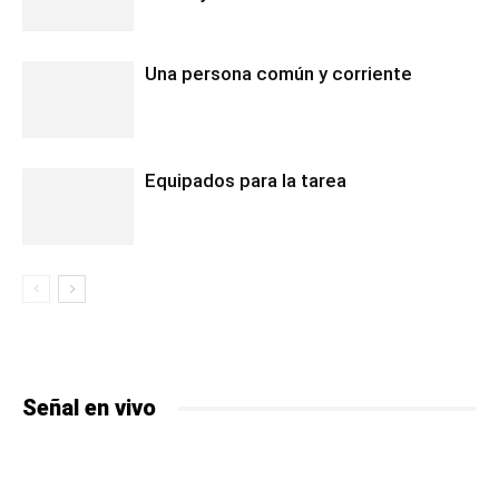
Una persona común y corriente
Equipados para la tarea
Señal en vivo