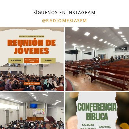
SÍGUENOS EN INSTAGRAM
@RADIOMESIASFM