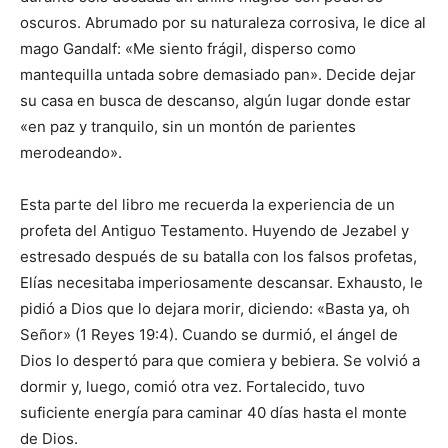
oscuros. Abrumado por su naturaleza corrosiva, le dice al
mago Gandalf: «Me siento frágil, disperso como
mantequilla untada sobre demasiado pan». Decide dejar
su casa en busca de descanso, algún lugar donde estar
«en paz y tranquilo, sin un montón de parientes
merodeando».
Esta parte del libro me recuerda la experiencia de un
profeta del Antiguo Testamento. Huyendo de Jezabel y
estresado después de su batalla con los falsos profetas,
Elías necesitaba imperiosamente descansar. Exhausto, le
pidió a Dios que lo dejara morir, diciendo: «Basta ya, oh
Señor» (1 Reyes 19:4). Cuando se durmió, el ángel de
Dios lo despertó para que comiera y bebiera. Se volvió a
dormir y, luego, comió otra vez. Fortalecido, tuvo
suficiente energía para caminar 40 días hasta el monte
de Dios.