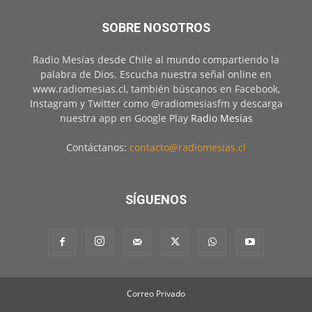
SOBRE NOSOTROS
Radio Mesías desde Chile al mundo compartiendo la
palabra de Dios. Escucha nuestra señal online en
www.radiomesias.cl, también búscanos en Facebook,
Instagram y Twitter como @radiomesiasfm y descarga
nuestra app en Google Play
Radio Mesías
Contáctanos:
contacto@radiomesias.cl
SÍGUENOS
Correo Privado