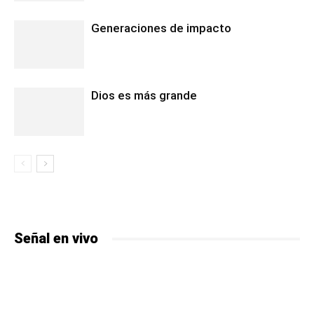
Generaciones de impacto
Dios es más grande
Señal en vivo