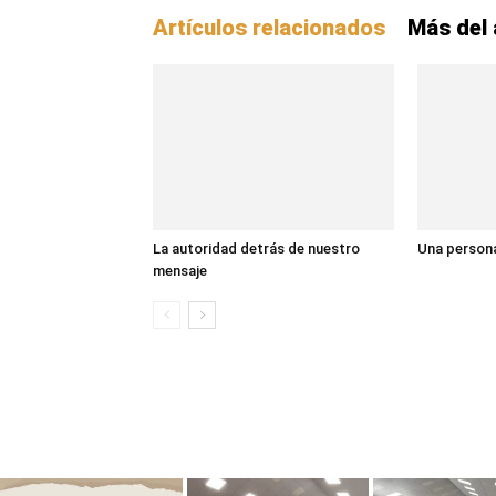
Artículos relacionados
Más del 
La autoridad detrás de nuestro
Una persona
mensaje