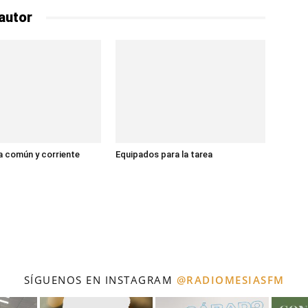
autor
 común y corriente
Equipados para la tarea
SÍGUENOS EN INSTAGRAM
@RADIOMESIASFM