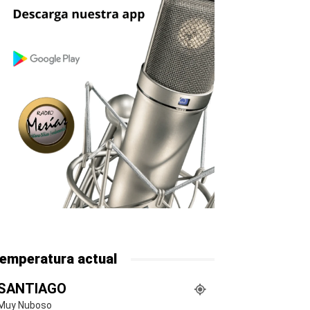
emperatura actual
SANTIAGO
Muy Nuboso