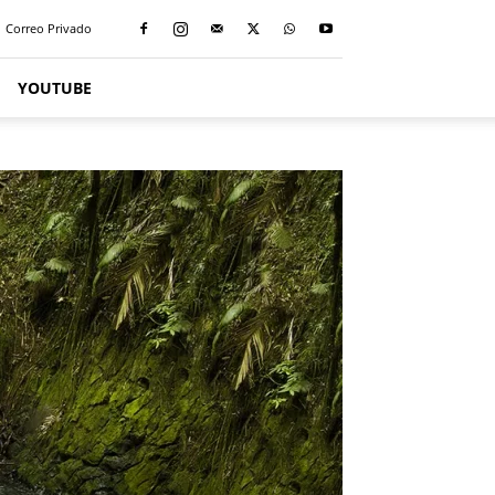
Correo Privado
YOUTUBE