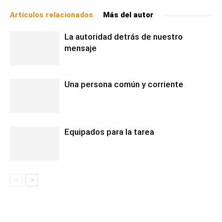
Artículos relacionados
Más del autor
La autoridad detrás de nuestro
mensaje
Una persona común y corriente
Equipados para la tarea