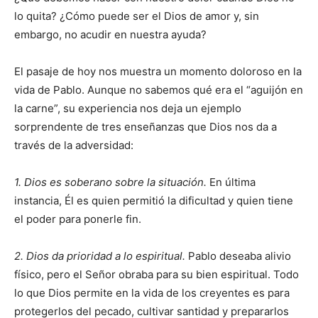
lo quita? ¿Cómo puede ser el Dios de amor y, sin
embargo, no acudir en nuestra ayuda?
El pasaje de hoy nos muestra un momento doloroso en la
vida de Pablo. Aunque no sabemos qué era el “aguijón en
la carne”, su experiencia nos deja un ejemplo
sorprendente de tres enseñanzas que Dios nos da a
través de la adversidad:
1. Dios es soberano sobre la situación.
En última
instancia, Él es quien permitió la dificultad y quien tiene
el poder para ponerle fin.
2. Dios da prioridad a lo espiritual.
Pablo deseaba alivio
físico, pero el Señor obraba para su bien espiritual. Todo
lo que Dios permite en la vida de los creyentes es para
protegerlos del pecado, cultivar santidad y prepararlos