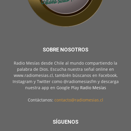
SOBRE NOSOTROS
Radio Mesías desde Chile al mundo compartiendo la
palabra de Dios. Escucha nuestra señal online en
www.radiomesias.cl, también búscanos en Facebook,
Instagram y Twitter como @radiomesiasfm y descarga
nuestra app en Google Play
Radio Mesías
Contáctanos:
contacto@radiomesias.cl
SÍGUENOS