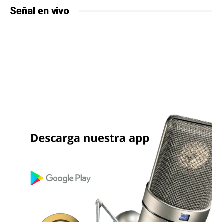
Señal en vivo