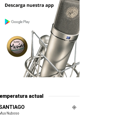
emperatura actual
SANTIAGO
Muy Nuboso