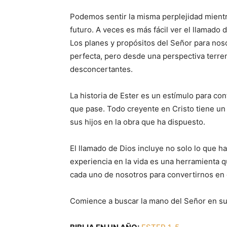
Podemos sentir la misma perplejidad mientr
futuro. A veces es más fácil ver el llamado 
Los planes y propósitos del Señor para nos
perfecta, pero desde una perspectiva terre
desconcertantes.
La historia de Ester es un estímulo para con
que pase. Todo creyente en Cristo tiene un
sus hijos en la obra que ha dispuesto.
El llamado de Dios incluye no solo lo que 
experiencia en la vida es una herramienta qu
cada uno de nosotros para convertirnos en
Comience a buscar la mano del Señor en su 