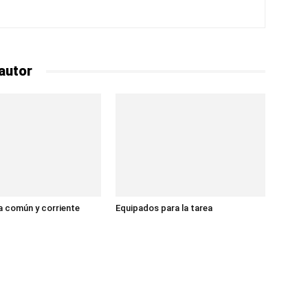
autor
 común y corriente
Equipados para la tarea