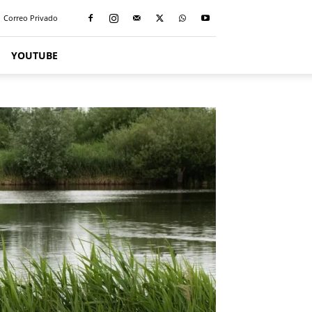
Correo Privado
YOUTUBE