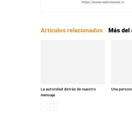
https://www.radiomesias.cl
Artículos relacionados
Más del 
La autoridad detrás de nuestro
Una persona
mensaje