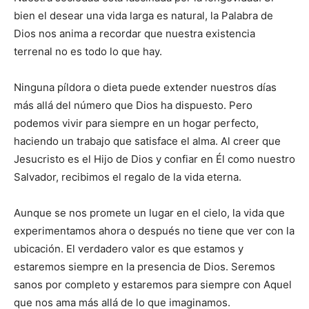
bien el desear una vida larga es natural, la Palabra de
Dios nos anima a recordar que nuestra existencia
terrenal no es todo lo que hay.
Ninguna píldora o dieta puede extender nuestros días
más allá del número que Dios ha dispuesto. Pero
podemos vivir para siempre en un hogar perfecto,
haciendo un trabajo que satisface el alma. Al creer que
Jesucristo es el Hijo de Dios y confiar en Él como nuestro
Salvador, recibimos el regalo de la vida eterna.
Aunque se nos promete un lugar en el cielo, la vida que
experimentamos ahora o después no tiene que ver con la
ubicación. El verdadero valor es que estamos y
estaremos siempre en la presencia de Dios. Seremos
sanos por completo y estaremos para siempre con Aquel
que nos ama más allá de lo que imaginamos.