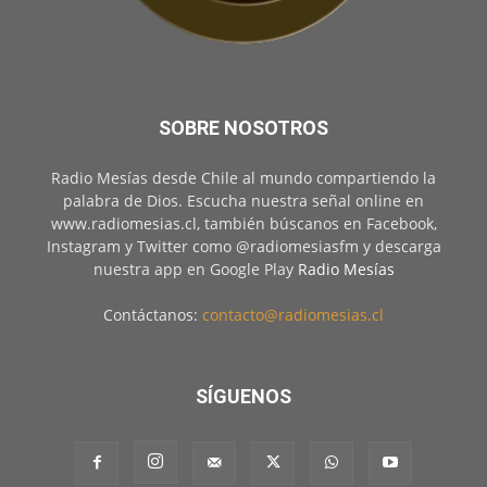
SOBRE NOSOTROS
Radio Mesías desde Chile al mundo compartiendo la
palabra de Dios. Escucha nuestra señal online en
www.radiomesias.cl, también búscanos en Facebook,
Instagram y Twitter como @radiomesiasfm y descarga
nuestra app en Google Play
Radio Mesías
Contáctanos:
contacto@radiomesias.cl
SÍGUENOS