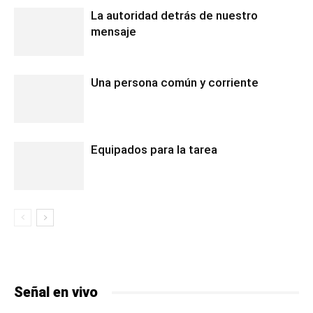
La autoridad detrás de nuestro
mensaje
Una persona común y corriente
Equipados para la tarea
Señal en vivo