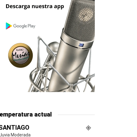
emperatura actual
SANTIAGO
Lluvia Moderada