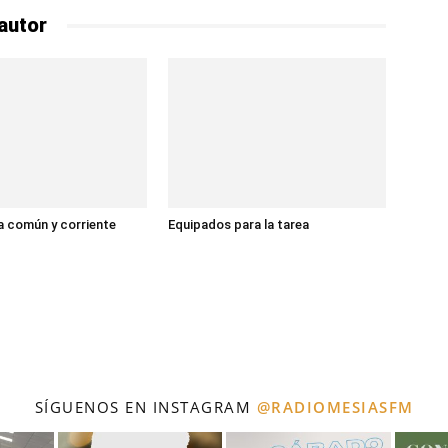
autor
 común y corriente
Equipados para la tarea
SÍGUENOS EN INSTAGRAM
@RADIOMESIASFM