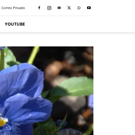
Correo Privado
YOUTUBE