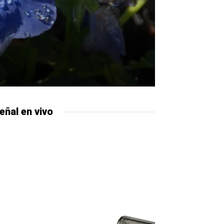
eñal en vivo