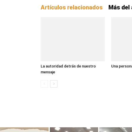
Artículos relacionados
Más del 
La autoridad detrás de nuestro
Una persona
mensaje