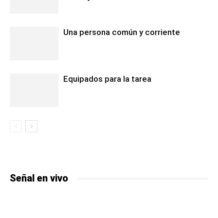
Una persona común y corriente
Equipados para la tarea
Señal en vivo