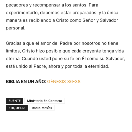
pecadores y recompensar a los santos. Para
experimentarlo, debemos estar preparados, y la única
manera es recibiendo a Cristo como Señor y Salvador
personal.
Gracias a que el amor del Padre por nosotros no tiene
límites, Cristo hizo posible que cada creyente tenga vida
eterna. Cuando usted pone su fe en Él como su Salvador,
está unido al Padre, ahora y por toda la eternidad.
BIBLIA EN UN AÑO:
GÉNESIS 36-38
FUENTE
Ministerio En Contacto
ETIQUETAS
Radio Mesías