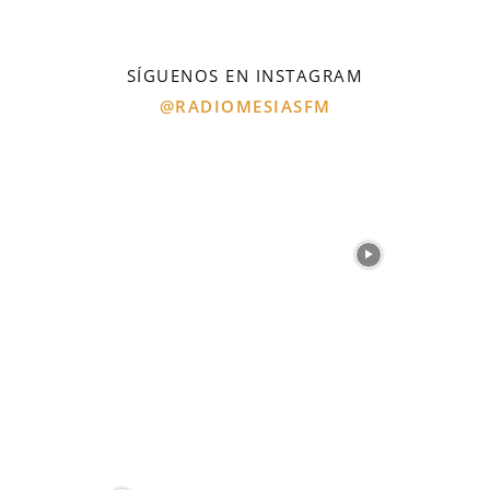
SÍGUENOS EN INSTAGRAM
@RADIOMESIASFM