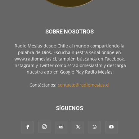
SOBRE NOSOTROS
Radio Mesías desde Chile al mundo compartiendo la
palabra de Dios. Escucha nuestra señal online en
www.radiomesias.cl, también búscanos en Facebook,
Instagram y Twitter como @radiomesiasfm y descarga
nuestra app en Google Play
Radio Mesías
Contáctanos:
contacto@radiomesias.cl
SÍGUENOS