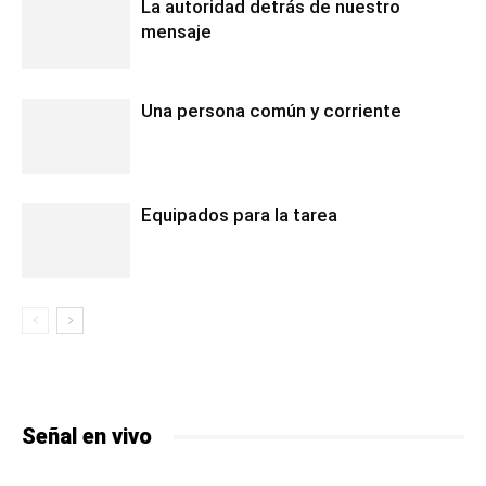
La autoridad detrás de nuestro
mensaje
Una persona común y corriente
Equipados para la tarea
Señal en vivo