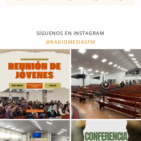
SÍGUENOS EN INSTAGRAM
@RADIOMESIASFM