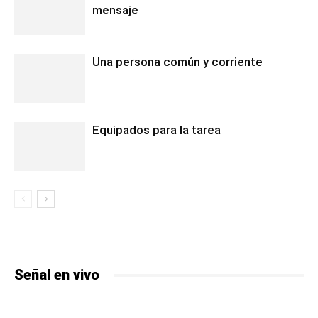
mensaje
Una persona común y corriente
Equipados para la tarea
Señal en vivo