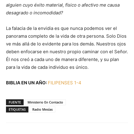
alguien cuyo éxito material, físico o afectivo me causa
desagrado o incomodidad?
La falacia de la envidia es que nunca podemos ver el
panorama completo de la vida de otra persona. Solo Dios
ve más allá de lo evidente para los demás. Nuestros ojos
deben enfocarse en nuestro propio caminar con el Señor.
Él nos creó a cada uno de manera diferente, y su plan
para la vida de cada individuo es único.
BIBLIA EN UN AÑO:
FILIPENSES 1-4
FUENTE
Ministerio En Contacto
ETIQUETAS
Radio Mesías