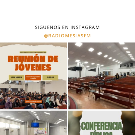
SÍGUENOS EN INSTAGRAM
@RADIOMESIASFM