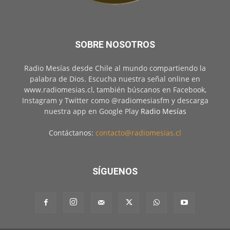
SOBRE NOSOTROS
Radio Mesías desde Chile al mundo compartiendo la
palabra de Dios. Escucha nuestra señal online en
www.radiomesias.cl, también búscanos en Facebook,
Instagram y Twitter como @radiomesiasfm y descarga
nuestra app en Google Play
Radio Mesías
Contáctanos:
contacto@radiomesias.cl
SÍGUENOS