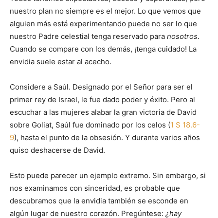
nuestro plan no siempre es el mejor. Lo que vemos que
alguien más está experimentando puede no ser lo que
nuestro Padre celestial tenga reservado para
nosotros
.
Cuando se compare con los demás, ¡tenga cuidado! La
envidia suele estar al acecho.
Considere a Saúl. Designado por el Señor para ser el
primer rey de Israel, le fue dado poder y éxito. Pero al
escuchar a las mujeres alabar la gran victoria de David
sobre Goliat, Saúl fue dominado por los celos (
1 S 18.6-
9
), hasta el punto de la obsesión. Y durante varios años
quiso deshacerse de David.
Esto puede parecer un ejemplo extremo. Sin embargo, si
nos examinamos con sinceridad, es probable que
descubramos que la envidia también se esconde en
algún lugar de nuestro corazón. Pregúntese:
¿hay