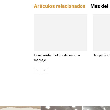
Artículos relacionados
Más del 
La autoridad detrás de nuestro
Una persona
mensaje