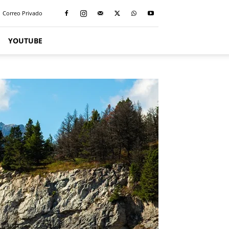
Correo Privado
YOUTUBE