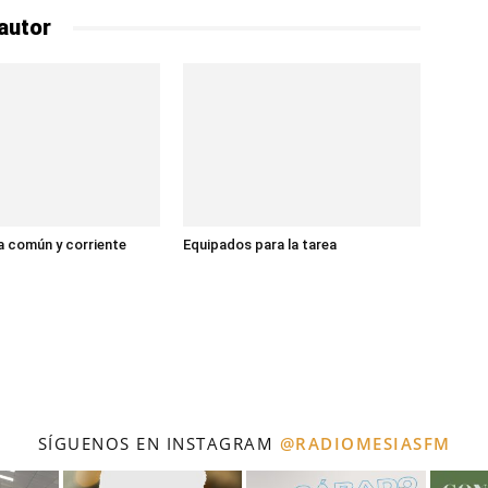
autor
 común y corriente
Equipados para la tarea
SÍGUENOS EN INSTAGRAM
@RADIOMESIASFM