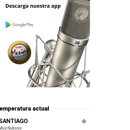
emperatura actual
SANTIAGO
Muy Nuboso