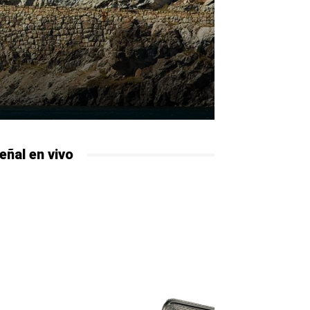
eñal en vivo