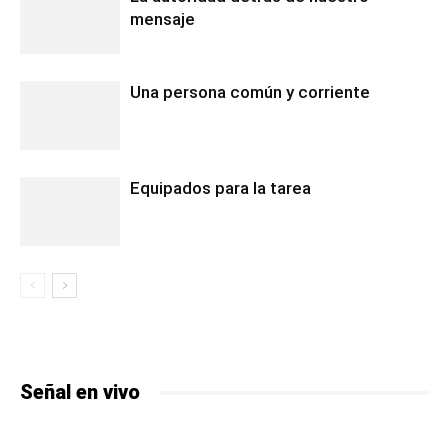
mensaje
Una persona común y corriente
Equipados para la tarea
Señal en vivo