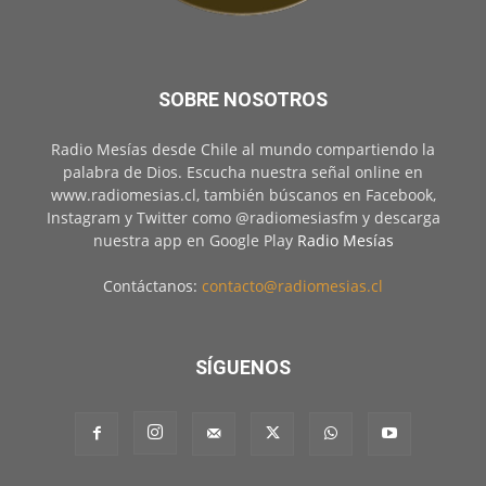
SOBRE NOSOTROS
Radio Mesías desde Chile al mundo compartiendo la
palabra de Dios. Escucha nuestra señal online en
www.radiomesias.cl, también búscanos en Facebook,
Instagram y Twitter como @radiomesiasfm y descarga
nuestra app en Google Play
Radio Mesías
Contáctanos:
contacto@radiomesias.cl
SÍGUENOS