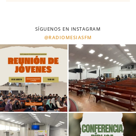
SÍGUENOS EN INSTAGRAM
@RADIOMESIASFM