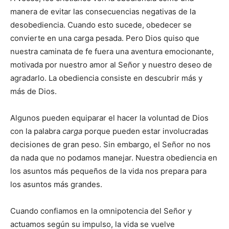
manera de evitar las consecuencias negativas de la
desobediencia. Cuando esto sucede, obedecer se
convierte en una carga pesada. Pero Dios quiso que
nuestra caminata de fe fuera una aventura emocionante,
motivada por nuestro amor al Señor y nuestro deseo de
agradarlo. La obediencia consiste en descubrir más y
más de Dios.
Algunos pueden equiparar el hacer la voluntad de Dios
con la palabra
carga
porque pueden estar involucradas
decisiones de gran peso. Sin embargo, el Señor no nos
da nada que no podamos manejar. Nuestra obediencia en
los asuntos más pequeños de la vida nos prepara para
los asuntos más grandes.
Cuando confiamos en la omnipotencia del Señor y
actuamos según su impulso, la vida se vuelve