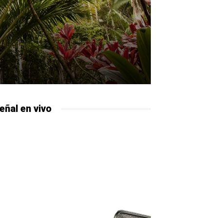
eñal en vivo