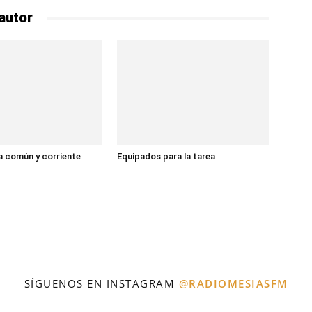
autor
 común y corriente
Equipados para la tarea
SÍGUENOS EN INSTAGRAM
@RADIOMESIASFM