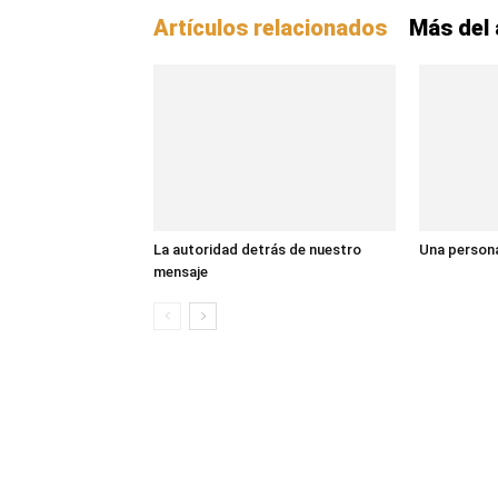
Artículos relacionados
Más del 
La autoridad detrás de nuestro
Una persona
mensaje