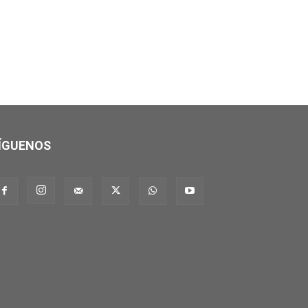
ÍGUENOS