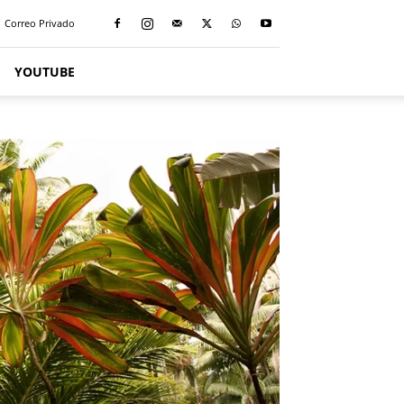
Correo Privado
YOUTUBE