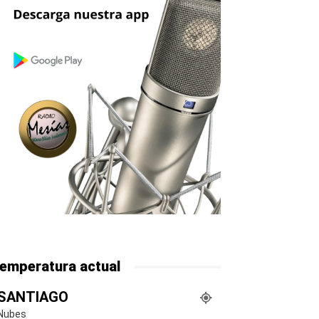
emperatura actual
SANTIAGO
Nubes