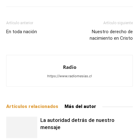
Artículo anterior
Artículo siguiente
En toda nación
Nuestro derecho de
nacimiento en Cristo
Radio
https://www.radiomesias.cl
Artículos relacionados
Más del autor
La autoridad detrás de nuestro
mensaje