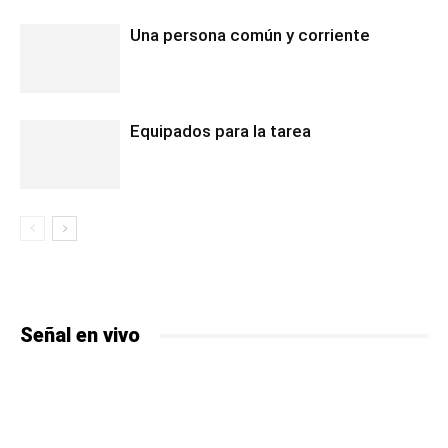
Una persona común y corriente
Equipados para la tarea
Señal en vivo