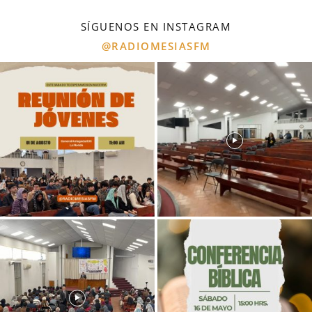
SÍGUENOS EN INSTAGRAM
@RADIOMESIASFM