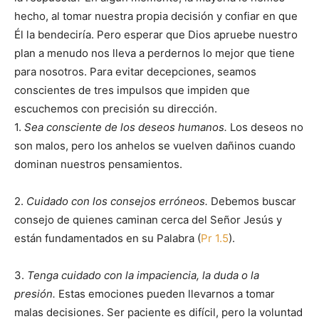
hecho, al tomar nuestra propia decisión y confiar en que
Él la bendeciría. Pero esperar que Dios apruebe nuestro
plan a menudo nos lleva a perdernos lo mejor que tiene
para nosotros. Para evitar decepciones, seamos
conscientes de tres impulsos que impiden que
escuchemos con precisión su dirección.
1.
Sea consciente de los deseos humanos.
Los deseos no
son malos, pero los anhelos se vuelven dañinos cuando
dominan nuestros pensamientos.
2.
Cuidado con los consejos erróneos.
Debemos buscar
consejo de quienes caminan cerca del Señor Jesús y
están fundamentados en su Palabra (
Pr 1.5
).
3.
Tenga cuidado con la impaciencia, la duda o la
presión.
Estas emociones pueden llevarnos a tomar
malas decisiones. Ser paciente es difícil, pero la voluntad