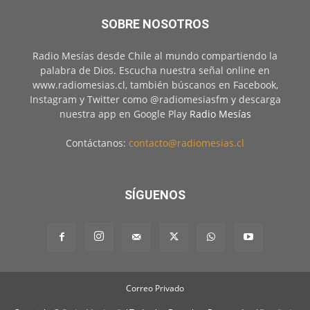
SOBRE NOSOTROS
Radio Mesías desde Chile al mundo compartiendo la
palabra de Dios. Escucha nuestra señal online en
www.radiomesias.cl, también búscanos en Facebook,
Instagram y Twitter como @radiomesiasfm y descarga
nuestra app en Google Play
Radio Mesías
Contáctanos:
contacto@radiomesias.cl
SÍGUENOS
Correo Privado