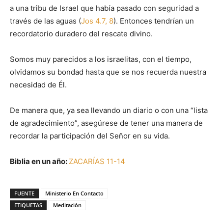
a una tribu de Israel que había pasado con seguridad a
través de las aguas (
Jos 4.7, 8
). Entonces tendrían un
recordatorio duradero del rescate divino.
Somos muy parecidos a los israelitas, con el tiempo,
olvidamos su bondad hasta que se nos recuerda nuestra
necesidad de Él.
De manera que, ya sea llevando un diario o con una “lista
de agradecimiento”, asegúrese de tener una manera de
recordar la participación del Señor en su vida.
Biblia en un año:
ZACARÍAS 11-14
FUENTE
Ministerio En Contacto
ETIQUETAS
Meditación