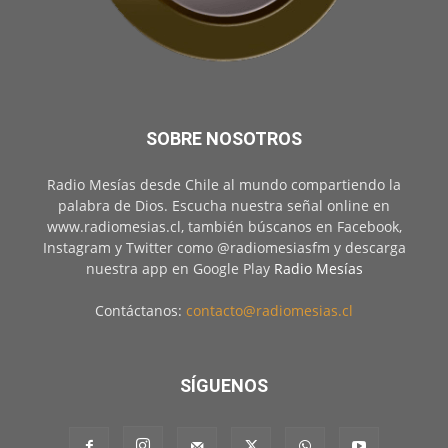
SOBRE NOSOTROS
Radio Mesías desde Chile al mundo compartiendo la
palabra de Dios. Escucha nuestra señal online en
www.radiomesias.cl, también búscanos en Facebook,
Instagram y Twitter como @radiomesiasfm y descarga
nuestra app en Google Play
Radio Mesías
Contáctanos:
contacto@radiomesias.cl
SÍGUENOS