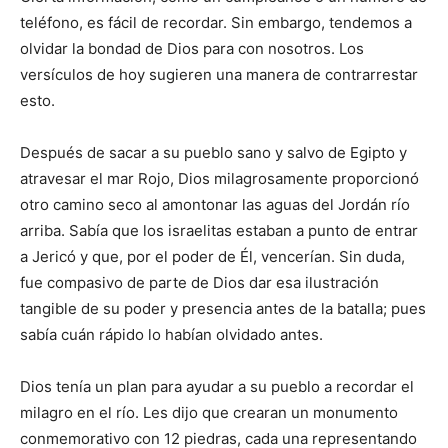
teléfono, es fácil de recordar. Sin embargo, tendemos a
olvidar la bondad de Dios para con nosotros. Los
versículos de hoy sugieren una manera de contrarrestar
esto.
Después de sacar a su pueblo sano y salvo de Egipto y
atravesar el mar Rojo, Dios milagrosamente proporcionó
otro camino seco al amontonar las aguas del Jordán río
arriba. Sabía que los israelitas estaban a punto de entrar
a Jericó y que, por el poder de Él, vencerían. Sin duda,
fue compasivo de parte de Dios dar esa ilustración
tangible de su poder y presencia antes de la batalla; pues
sabía cuán rápido lo habían olvidado antes.
Dios tenía un plan para ayudar a su pueblo a recordar el
milagro en el río. Les dijo que crearan un monumento
conmemorativo con 12 piedras, cada una representando