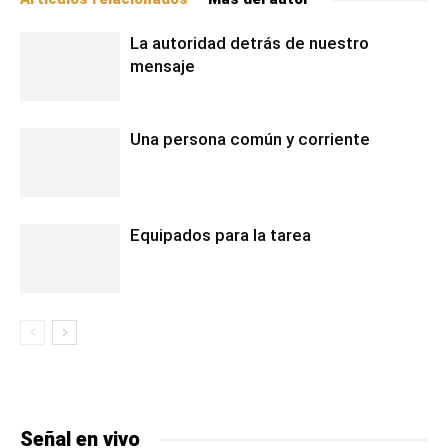
La autoridad detrás de nuestro
mensaje
Una persona común y corriente
Equipados para la tarea
Señal en vivo