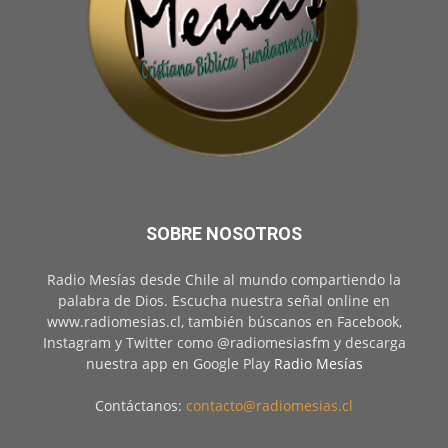
SOBRE NOSOTROS
Radio Mesías desde Chile al mundo compartiendo la
palabra de Dios. Escucha nuestra señal online en
www.radiomesias.cl, también búscanos en Facebook,
Instagram y Twitter como @radiomesiasfm y descarga
nuestra app en Google Play
Radio Mesías
Contáctanos:
contacto@radiomesias.cl