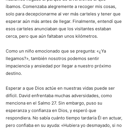
íbamos. Comenzaba alegremente a recoger mis cosas,
solo para decepcionarme al ver más carteles y tener que
esperar aún más antes de llegar. Finalmente, entendí que
esos carteles anunciaban que los visitantes estaban
cerca, pero que aún faltaban unos kilómetros.
Como un niño emocionado que se pregunta: «¿Ya
llegamos?», también nosotros podemos sentir
impaciencia y ansiedad por llegar a nuestro próximo
destino.
Esperar a que Dios actúe en nuestras vidas puede ser
difícil. David enfrentaba muchas adversidades, como
menciona en el Salmo 27. Sin embargo, puso su
esperanza y confianza en Dios, y esperó que
respondiera. No sabía cuánto tiempo tardaría Él en actuar,
pero confiaba en su ayuda: «Hubiera yo desmayado, si no