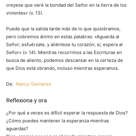
creyese que veré la bondad del Señor en la tierra de los
vivientes» (v. 13).
Puede que la salida tarde más de lo que quisiéramos,
pero cobremos ánimo en estas palabras: «Aguarda al
Señor; esfuérzate, y aliéntese tu corazón; sí, espera al
Señor» (v. 14). Mientras recurrimos a las Escrituras en
busca de aliento, podemos descansar en la certeza de
que Dios está obrando, incluso mientras esperamos.
De:
Nancy Gavilanes
Reflexiona y ora
¿Por qué a veces es difícil esperar la respuesta de Dios?
¿Cómo puedes mantener la esperanza mientras
aguardas?