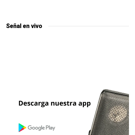
Señal en vivo