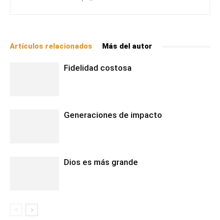
Artículos relacionados
Más del autor
Fidelidad costosa
Generaciones de impacto
Dios es más grande